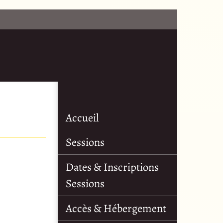
Accueil
Sessions
Dates & Inscriptions
Sessions
Accès & Hébergement