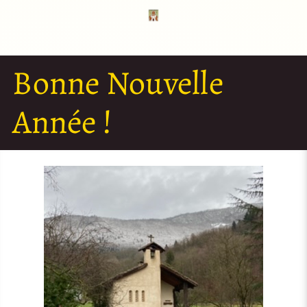
Bonne Nouvelle
Année !