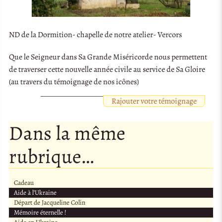
ND de la Dormition- chapelle de notre atelier- Vercors
Que le Seigneur dans Sa Grande Miséricorde nous permettent
de traverser cette nouvelle année civile au service de Sa Gloire
(au travers du témoignage de nos icônes)
Rajouter votre témoignage
Dans la même
rubrique…
Cadeau
Aide à l’Ukraine
Départ de Jacqueline Colin
Mémoire éternelle !