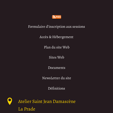
Formulaire d’inscription aux sessions
Accès & Hébergement
Plan du site Web
Sites Web
Documents
NewsLetter du site
Définitions
Atelier Saint Jean Damascène
La Prade