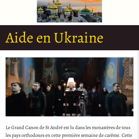
Aide en Ukraine
Le Grand Canon de St André est lu dans les monastères de tous
les pays orthodoxes en cette première semaine de carême. Cette