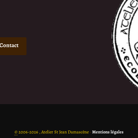
Contact
©
2006-2026 , Atelier St Jean Damascène
•
Mentions légales