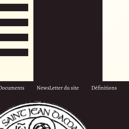
Documents
NewsLetter du site
Définitions