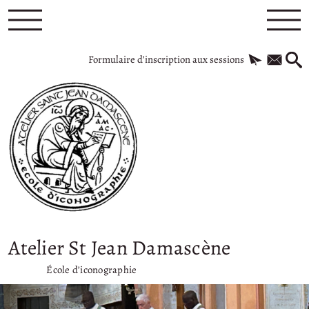
Formulaire d’inscription aux sessions
Atelier St Jean Damascène
École d’iconographie