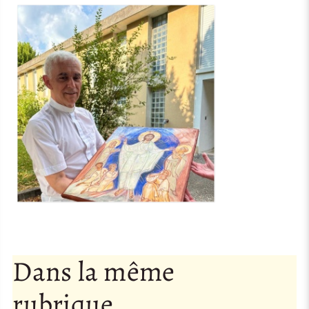
Dans la même
rubrique…