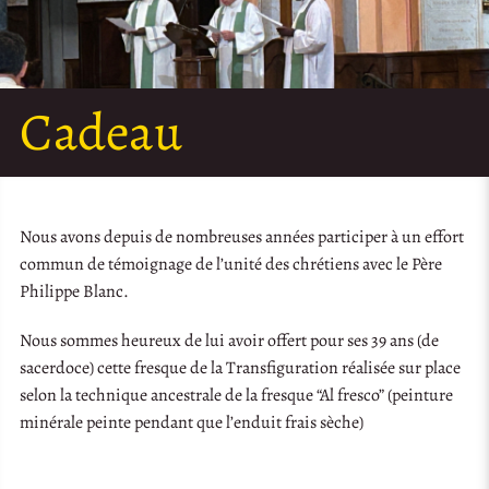
Cadeau
Nous avons depuis de nombreuses années participer à un effort
commun de témoignage de l’unité des chrétiens avec le Père
Philippe Blanc.
Nous sommes heureux de lui avoir offert pour ses 39 ans (de
sacerdoce) cette fresque de la Transfiguration réalisée sur place
selon la technique ancestrale de la fresque “Al fresco” (peinture
minérale peinte pendant que l’enduit frais sèche)