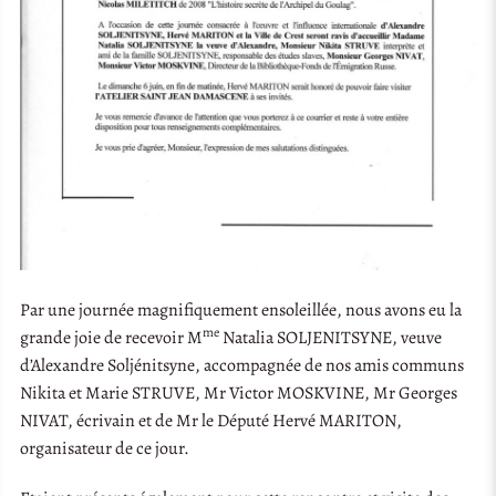
Par une journée magnifiquement ensoleillée, nous avons eu la
me
grande joie de recevoir M
Natalia SOLJENITSYNE, veuve
d’Alexandre Soljénitsyne, accompagnée de nos amis communs
Nikita et Marie STRUVE, Mr Victor MOSKVINE, Mr Georges
NIVAT, écrivain et de Mr le Député Hervé MARITON,
organisateur de ce jour.