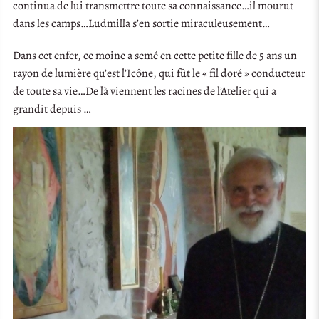
continua de lui transmettre toute sa connaissance…il mourut
dans les camps…Ludmilla s’en sortie miraculeusement…
Dans cet enfer, ce moine a semé en cette petite fille de 5 ans un
rayon de lumière qu’est l’Icône, qui fût le « fil doré » conducteur
de toute sa vie…De là viennent les racines de l’Atelier qui a
grandit depuis …