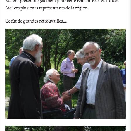
Etaient présents également pour cette rencontre et visite des
Ateliers plusieurs représentants de la région.
Ce fût de grandes retrouvailles….