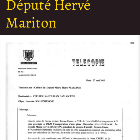
Député Hervé
Mariton