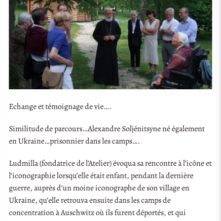
Echange et témoignage de vie….
Similitude de parcours…Alexandre Soljénitsyne né également
en Ukraine…prisonnier dans les camps….
Ludmilla (fondatrice de l’Atelier) évoqua sa rencontre à l’icône et
l’iconographie lorsqu’elle était enfant, pendant la dernière
guerre, auprès d’un moine iconographe de son village en
Ukraine, qu’elle retrouva ensuite dans les camps de
concentration à Auschwitz où ils furent déportés, et qui