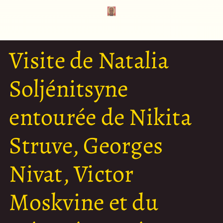
Visite de Natalia
Soljénitsyne
entourée de Nikita
Struve, Georges
Nivat, Victor
Moskvine et du