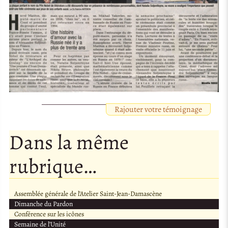
Rajouter votre témoignage
Dans la même
rubrique…
Assemblée générale de l’Atelier Saint-Jean-Damascène
Dimanche du Pardon
Conférence sur les icônes
Semaine de l’Unité