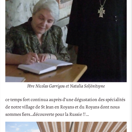
Père Nicolas Garrigou et Natalia Soljénitsyne
ce temps fort continua auprès d’une dégustation des spécialités
de notre village de St Jean en Royans et du Royans dont nous
sommes fiers…découverte pour la Russie !!…