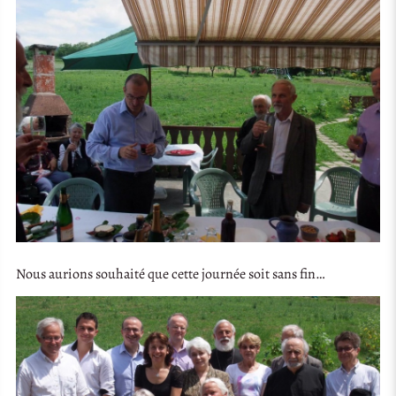
Nous aurions souhaité que cette journée soit sans fin…