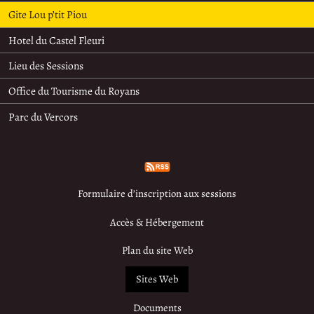
Gite Lou p’tit Piou
Hotel du Castel Fleuri
Lieu des Sessions
Office du Tourisme du Royans
Parc du Vercors
Formulaire d’inscription aux sessions
Accès & Hébergement
Plan du site Web
Sites Web
Documents