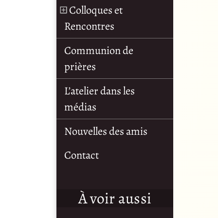
Colloques et
Rencontres
Communion de
prières
L’atelier dans les
médias
Nouvelles des amis
Contact
À voir aussi