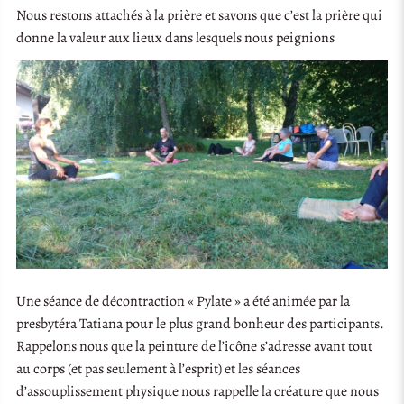
Nous restons attachés à la prière et savons que c’est la prière qui
donne la valeur aux lieux dans lesquels nous peignions
Une séance de décontraction « Pylate » a été animée par la
presbytéra Tatiana pour le plus grand bonheur des participants.
Rappelons nous que la peinture de l’icône s’adresse avant tout
au corps (et pas seulement à l’esprit) et les séances
d’assouplissement physique nous rappelle la créature que nous