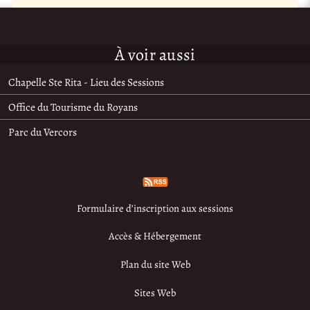
À voir aussi
Chapelle Ste Rita - Lieu des Sessions
Office du Tourisme du Royans
Parc du Vercors
Formulaire d’inscription aux sessions
Accès & Hébergement
Plan du site Web
Sites Web