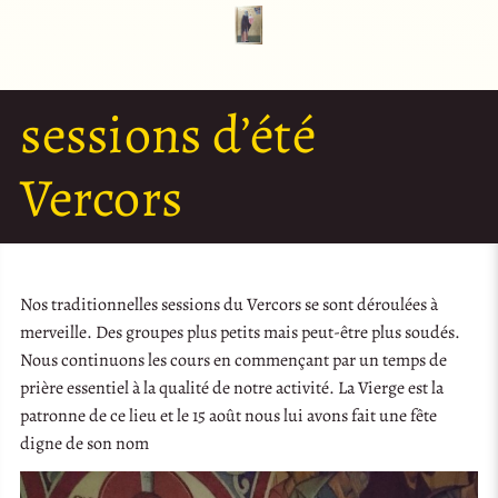
sessions d’été
Vercors
Nos traditionnelles sessions du Vercors se sont déroulées à
merveille. Des groupes plus petits mais peut-être plus soudés.
Nous continuons les cours en commençant par un temps de
prière essentiel à la qualité de notre activité. La Vierge est la
patronne de ce lieu et le 15 août nous lui avons fait une fête
digne de son nom