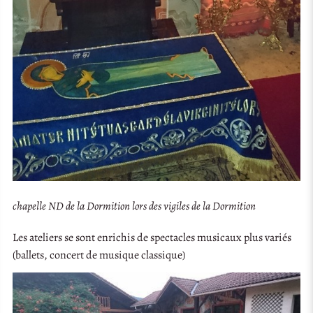
chapelle ND de la Dormition lors des vigiles de la Dormition
Les ateliers se sont enrichis de spectacles musicaux plus variés
(ballets, concert de musique classique)