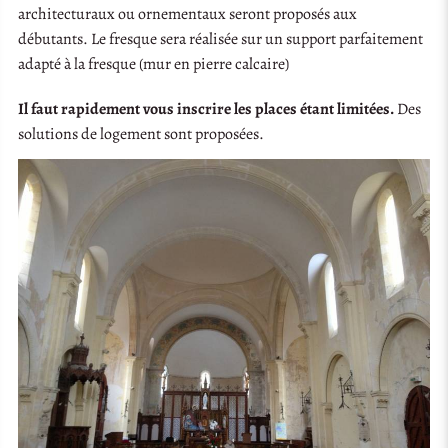
architecturaux ou ornementaux seront proposés aux
débutants. Le fresque sera réalisée sur un support parfaitement
adapté à la fresque (mur en pierre calcaire)
Il faut rapidement vous inscrire les places étant limitées.
Des
solutions de logement sont proposées.