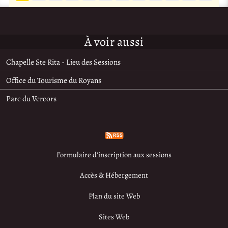
À voir aussi
Chapelle Ste Rita - Lieu des Sessions
Office du Tourisme du Royans
Parc du Vercors
Formulaire d’inscription aux sessions
Accès & Hébergement
Plan du site Web
Sites Web