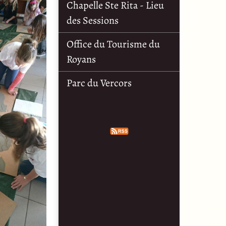
Chapelle Ste Rita - Lieu
des Sessions
Office du Tourisme du
Royans
Parc du Vercors