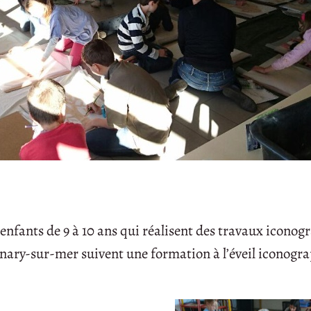
 enfants de 9 à 10 ans qui réalisent des travaux iconog
 Sanary-sur-mer suivent une formation à l’éveil iconogr