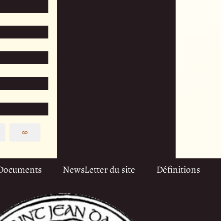
∞
Documents
NewsLetter du site
Définitions