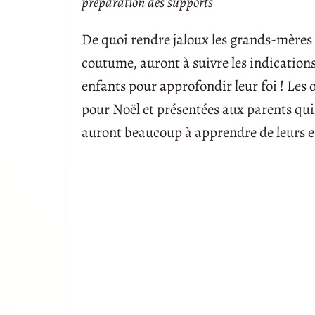
préparation des supports
De quoi rendre jaloux les grands-mères q
coutume, auront à suivre les indications
enfants pour approfondir leur foi ! Les
pour Noël et présentées aux parents qui 
auront beaucoup à apprendre de leurs e