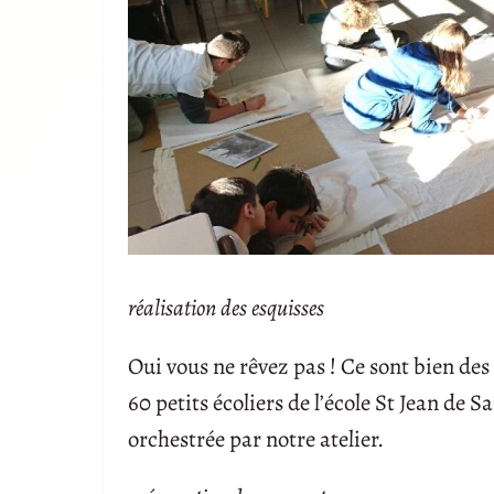
réalisation des esquisses
Oui vous ne rêvez pas ! Ce sont bien des
60 petits écoliers de l’école St Jean de
orchestrée par notre atelier.