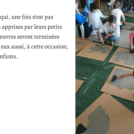
ui, une fois n’est pas
 apprises par leurs petits
 œuvres seront terminées
eux aussi, à cette occasion,
nfants.