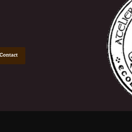
Contact