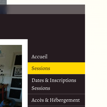
Accueil
Sessions
Dates & Inscriptions
Sessions
Accès & Hébergement