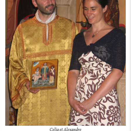
Celia et Alexandre