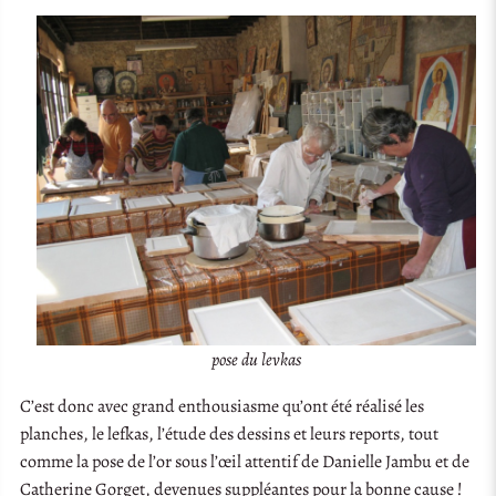
pose du levkas
C’est donc avec grand enthousiasme qu’ont été réalisé les
planches, le lefkas, l’étude des dessins et leurs reports, tout
comme la pose de l’or sous l’œil attentif de Danielle Jambu et de
Catherine Gorget, devenues suppléantes pour la bonne cause !