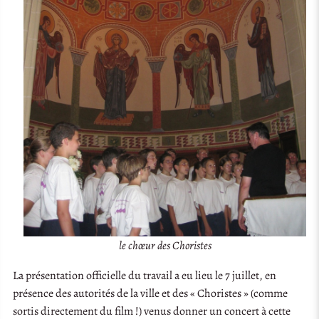
le chœur des Choristes
La présentation officielle du travail a eu lieu le 7 juillet, en
présence des autorités de la ville et des « Choristes » (comme
sortis directement du film !) venus donner un concert à cette