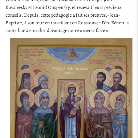
Kovalevsky et Léonid Ouspensky, et recevait leurs précieux
conseils. Depuis, cette pédagogie a fait ses preuves.- Jean-
Baptiste, à son tour en travaillant en Russie avec Père Zénon, a
contribué à enrichir davantage notre « savoir faire ».