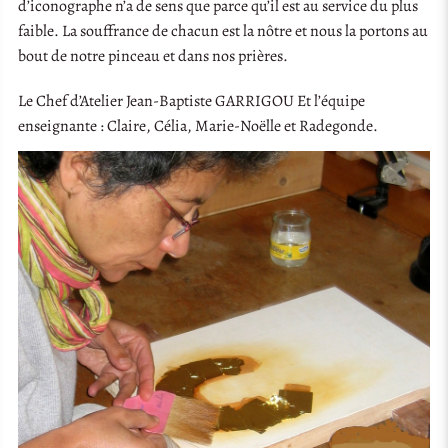
d’iconographe n’a de sens que parce qu’il est au service du plus
faible. La souffrance de chacun est la nôtre et nous la portons au
bout de notre pinceau et dans nos prières.
Le Chef d’Atelier Jean-Baptiste GARRIGOU Et l’équipe
enseignante : Claire, Célia, Marie-Noëlle et Radegonde.