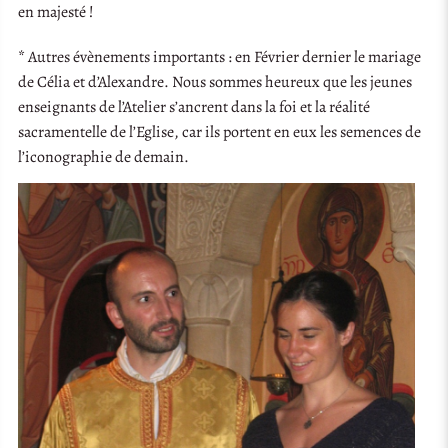
en majesté !
* Autres évènements importants : en Février dernier le mariage
de Célia et d’Alexandre. Nous sommes heureux que les jeunes
enseignants de l’Atelier s’ancrent dans la foi et la réalité
sacramentelle de l’Eglise, car ils portent en eux les semences de
l’iconographie de demain.