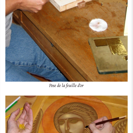
Pose de la feuille d’or