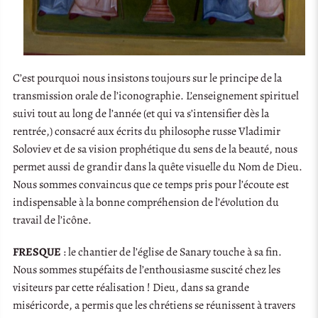
C’est pourquoi nous insistons toujours sur le principe de la
transmission orale de l’iconographie. L’enseignement spirituel
suivi tout au long de l’année (et qui va s’intensifier dès la
rentrée,) consacré aux écrits du philosophe russe Vladimir
Soloviev et de sa vision prophétique du sens de la beauté, nous
permet aussi de grandir dans la quête visuelle du Nom de Dieu.
Nous sommes convaincus que ce temps pris pour l’écoute est
indispensable à la bonne compréhension de l’évolution du
travail de l’icône.
FRESQUE
: le chantier de l’église de Sanary touche à sa fin.
Nous sommes stupéfaits de l’enthousiasme suscité chez les
visiteurs par cette réalisation ! Dieu, dans sa grande
miséricorde, a permis que les chrétiens se réunissent à travers