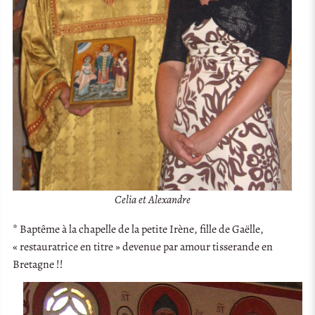
Celia et Alexandre
* Baptême à la chapelle de la petite Irène, fille de Gaëlle,
« restauratrice en titre » devenue par amour tisserande en
Bretagne !!