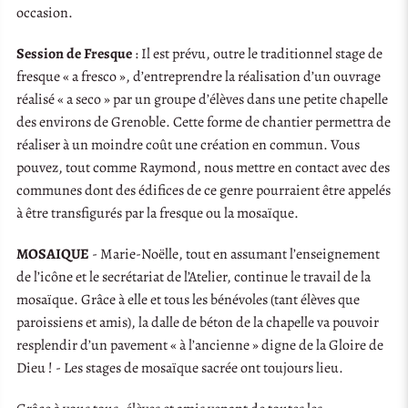
occasion.
Session de Fresque
: Il est prévu, outre le traditionnel stage de
fresque « a fresco », d’entreprendre la réalisation d’un ouvrage
réalisé « a seco » par un groupe d’élèves dans une petite chapelle
des environs de Grenoble. Cette forme de chantier permettra de
réaliser à un moindre coût une création en commun. Vous
pouvez, tout comme Raymond, nous mettre en contact avec des
communes dont des édifices de ce genre pourraient être appelés
à être transfigurés par la fresque ou la mosaïque.
MOSAIQUE
- Marie-Noëlle, tout en assumant l’enseignement
de l’icône et le secrétariat de l’Atelier, continue le travail de la
mosaïque. Grâce à elle et tous les bénévoles (tant élèves que
paroissiens et amis), la dalle de béton de la chapelle va pouvoir
resplendir d’un pavement « à l’ancienne » digne de la Gloire de
Dieu ! - Les stages de mosaïque sacrée ont toujours lieu.