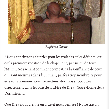
Baptème Gaelle
* Nous continuons de prier pour les malades et les défunts, qui
est la première vocation de la chapelle et, par suite, de tout
l’Atelier. Ne sachant comment compatir à la souffrance de ceux
qui sont meurtris dans leur chair, parfois trop nombreux pour
être tous nommer, nous remettons alors nos suppliques
directement dans les bras de la Mère de Dieu, Notre-Dame de la
Dormition….
Que Dieu nous vienne en aide et nous bénisse ! Notre travail