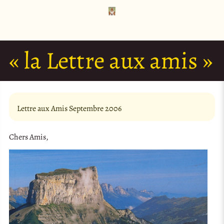
« la Lettre aux amis »
Lettre aux Amis Septembre 2006
Chers Amis,