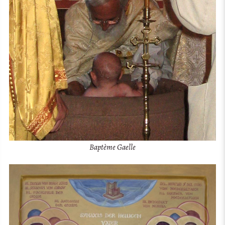
Baptème Gaelle