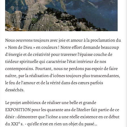
Nous oeuvrons toujours avec joie et amour à la proclamation du
« Nom de Dieu » en couleurs ! Notre effort demande beaucoup
d’énergie et de créativité pour traverser l’épaisse couche de
tiédeur spirituelle qui caractérise l’état intérieur de nos
contemporains. Pourtant, nous ne perdons pas espoir de faire
naître, par la réalisation d’icônes toujours plus transcendantes,
le feu de l’amour et de la vérité dans des cœurs parfois
desséchés.
Le projet ambitieux de réaliser une belle et grande
EXPOSITION pour les quarante ans de l’Atelier fait partie de ce
désir : démontrer que l’icône a une réelle existence en ce début
e
du XXI
s. - qu’elle n’est en rien un objet du passé…