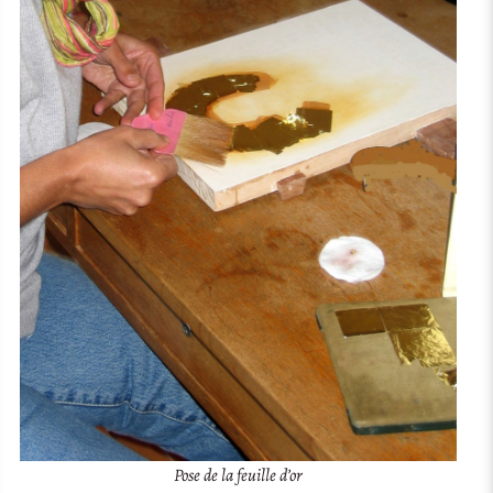
Pose de la feuille d’or