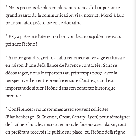
* Nous prenons de plus en plus conscience de l’importance
grandissante de la communication via-internet. Merci à Luc
pour son aide précieuse en ce domaine.
* FR3 a présenté l’atelier où l’on voit beaucoup d’entre-vous
peindre l’icône !
* A notre grand regret, il a fallu renoncer au voyage en Russie
en raison d’une défaillance de l’agence contactée. Sans se
décourager, nous le reportons au printemps 2007, avec la
perspective d’en entreprendre encore d’autres, car il est
important de situer l’icône dans son contexte historique
premier.
* Conférences : nous sommes assez souvent sollicités
(Blankenberge, St Etienne, Crest, Sanary, Lyon) pour témoigner
de l’icône « hors les murs », et nous le faisons avec plaisir, tout
en préférant recevoir le public sur place, où l’icône déjà règne