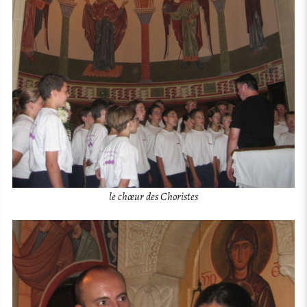
le chœur des Choristes