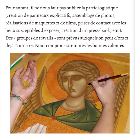
Pour autant, il ne nous faut pas oublier la partie logistique
(création de panneaux explicatifs, assemblage de photos,
réalisations de maquettes et de films, prises de contact avec les
lieux susceptibles d’exposer, création d’un press-book, etc.).
Des « groupes de travails » sont prévus auxquels on peut d’ors et
déjà s’inscrire. Nous comptons sur toutes les bonnes volontés