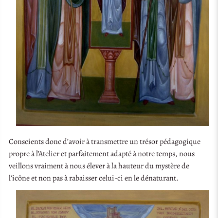
Conscients donc d’avoir à transmettre un trésor pédagogique
propre à l’Atelier et parfaitement adapté à notre temps, nous
veillons vraiment à nous élever à la hauteur du mystère de
l’icône et non pas à rabaisser celui-ci en le dénaturant.