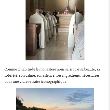
Comme d’habitude le monastère nous saisit par sa beauté, sa
sobriété, son calme, son silence. Les ingrédients nécessaires
pour une vraie retraite iconographique.