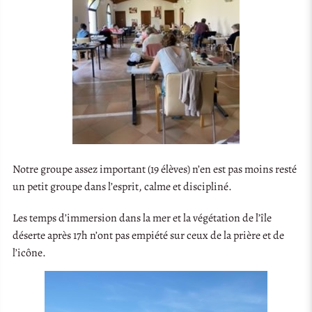
Notre groupe assez important (19 élèves) n’en est pas moins resté
un petit groupe dans l’esprit, calme et discipliné.
Les temps d’immersion dans la mer et la végétation de l’île
déserte après 17h n’ont pas empiété sur ceux de la prière et de
l’icône.