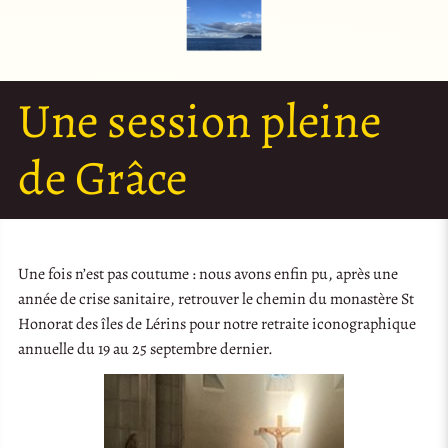
Une session pleine
de Grâce
Une fois n’est pas coutume : nous avons enfin pu, après une
année de crise sanitaire, retrouver le chemin du monastère St
Honorat des îles de Lérins pour notre retraite iconographique
annuelle du 19 au 25 septembre dernier.