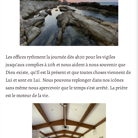
Les offices rythment la journée dès 4h30 pour les vigiles
jusqu’aux complies à 20h et nous aident à nous souvenir que
Dieu existe, qu’Il est là présent et que toutes choses viennent de
Lui et sont en Lui. Nous pouvons replonger dans nos icônes
sans même nous apercevoir que le temps s’est arrêté. La prière
est le moteur de la vie.