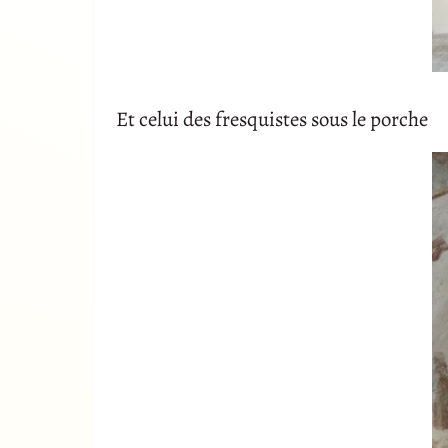
Et celui des fresquistes sous le porche