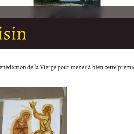
isin
bénédiction de la Vierge pour mener à bien cette premi