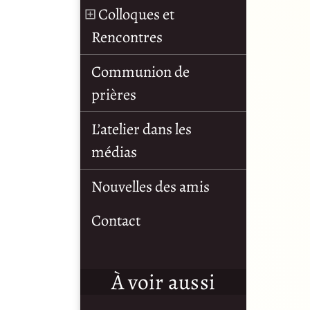
Colloques et
Rencontres
Communion de
prières
L’atelier dans les
médias
Nouvelles des amis
Contact
À voir aussi