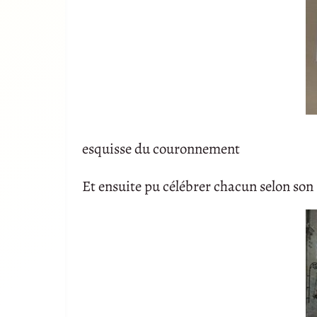
esquisse du couronnement
Et ensuite pu célébrer chacun selon son 