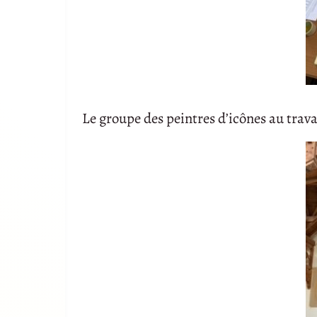
Le groupe des peintres d’icônes au trava