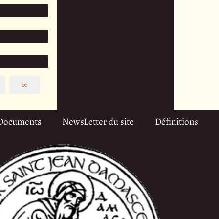
∞
Documents
NewsLetter du site
Définitions