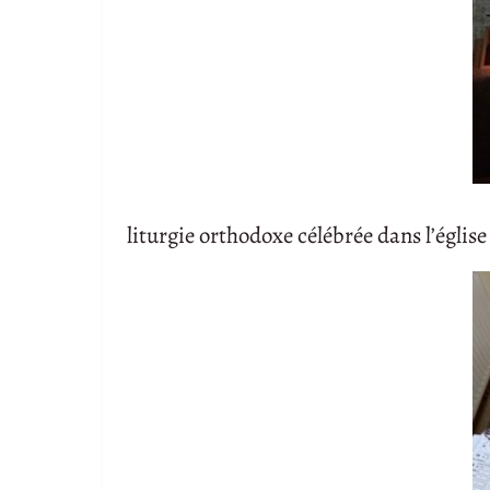
liturgie orthodoxe célébrée dans l’église