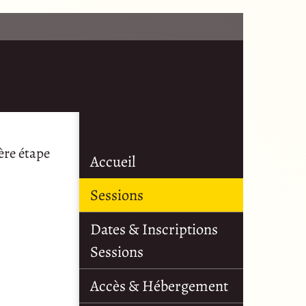
ère étape
Accueil
Sessions
Dates & Inscriptions
Sessions
Accès & Hébergement