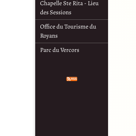
Chapelle Ste Rita - Lieu
des Sessions
Office du Tourisme du
Royans
Parc du Vercors