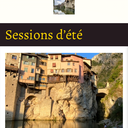
Sessions d’été