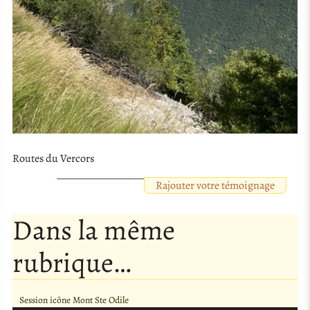
Routes du Vercors
Rajouter votre témoignage
Dans la même
rubrique…
Session icône Mont Ste Odile