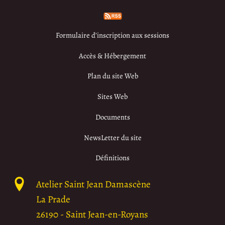
Formulaire d’inscription aux sessions
Accès & Hébergement
Plan du site Web
Sites Web
Documents
NewsLetter du site
Définitions
Atelier Saint Jean Damascène
La Prade
26190
-
Saint Jean-en-Royans