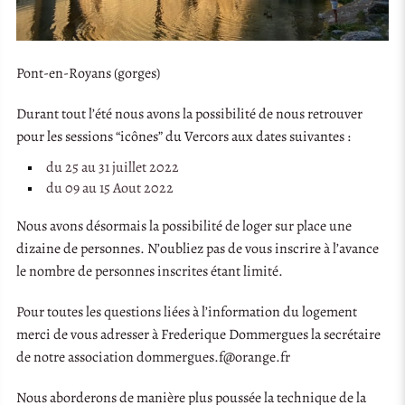
Pont-en-Royans (gorges)
Durant tout l’été nous avons la possibilité de nous retrouver
pour les sessions “icônes” du Vercors aux dates suivantes :
du 25 au 31 juillet 2022
du 09 au 15 Aout 2022
Nous avons désormais la possibilité de loger sur place une
dizaine de personnes. N’oubliez pas de vous inscrire à l’avance
le nombre de personnes inscrites étant limité.
Pour toutes les questions liées à l’information du logement
merci de vous adresser à Frederique Dommergues la secrétaire
de notre association dommergues.f@orange.fr
Nous aborderons de manière plus poussée la technique de la