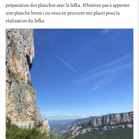
préparation des planches avec le lefka. N’hésitez pas à apporter
une planche brute ( ou vous en procurer sur place) pour la
réalisation du lefka.