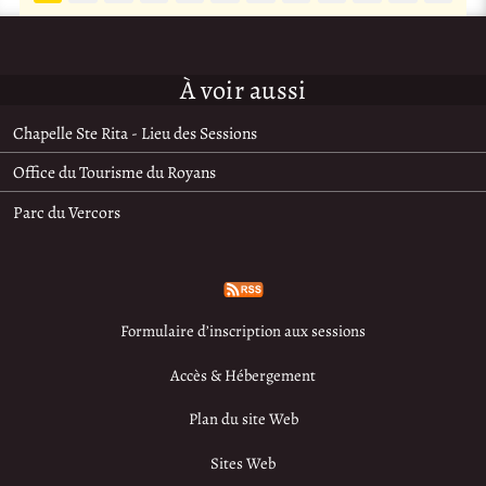
À voir aussi
Chapelle Ste Rita - Lieu des Sessions
Office du Tourisme du Royans
Parc du Vercors
Formulaire d’inscription aux sessions
Accès & Hébergement
Plan du site Web
Sites Web