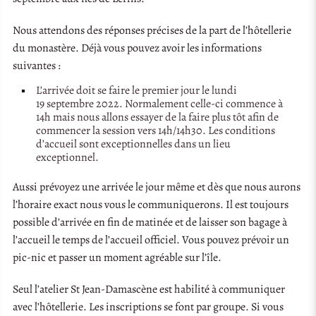
Nous attendons des réponses précises de la part de l’hôtellerie
du monastère. Déjà vous pouvez avoir les informations
suivantes :
L’arrivée doit se faire le premier jour le lundi
19 septembre 2022. Normalement celle-ci commence à
14h mais nous allons essayer de la faire plus tôt afin de
commencer la session vers 14h/14h30. Les conditions
d’accueil sont exceptionnelles dans un lieu
exceptionnel.
Aussi prévoyez une arrivée le jour même et dès que nous aurons
l’horaire exact nous vous le communiquerons. Il est toujours
possible d’arrivée en fin de matinée et de laisser son bagage à
l’accueil le temps de l’accueil officiel. Vous pouvez prévoir un
pic-nic et passer un moment agréable sur l’île.
Seul l’atelier St Jean-Damascène est habilité à communiquer
avec l’hôtellerie. Les inscriptions se font par groupe. Si vous