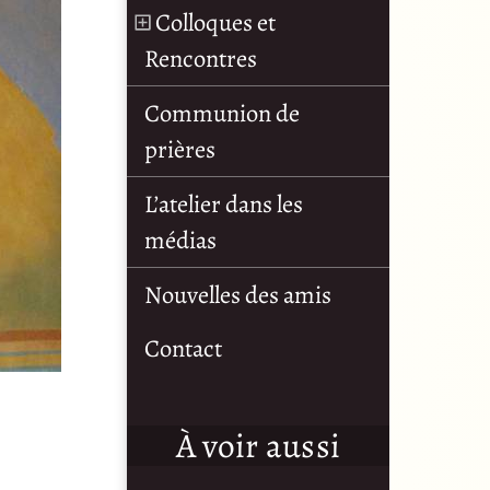
Colloques et
Rencontres
Communion de
prières
L’atelier dans les
médias
Nouvelles des amis
Contact
À voir aussi