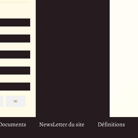
∞
Documents
NewsLetter du site
Définitions