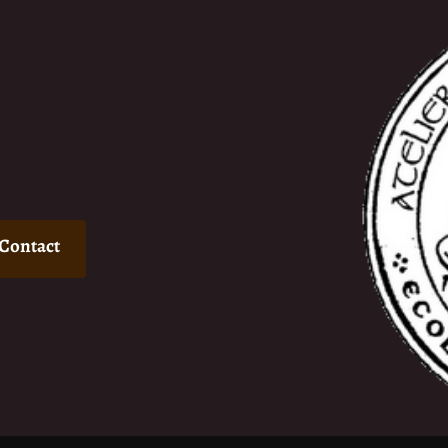
Contact