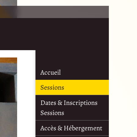
Accueil
Sessions
Dates & Inscriptions
Sessions
Accès & Hébergement