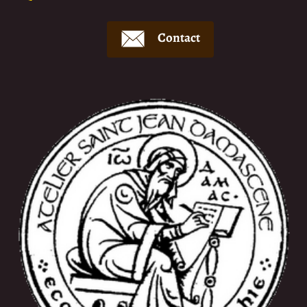
Contact