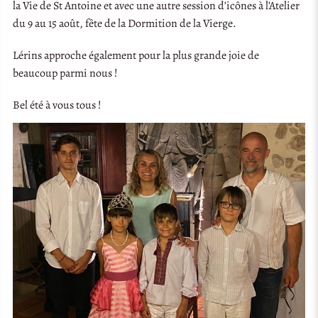
la Vie de St Antoine et avec une autre session d’icônes à l’Atelier
du 9 au 15 août, fête de la Dormition de la Vierge.
Lérins approche également pour la plus grande joie de
beaucoup parmi nous !
Bel été à vous tous !