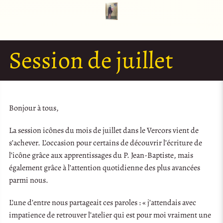
Session de juillet
Bonjour à tous,
La session icônes du mois de juillet dans le Vercors vient de
s’achever. L’occasion pour certains de découvrir l’écriture de
l’icône grâce aux apprentissages du P. Jean-Baptiste, mais
également grâce à l’attention quotidienne des plus avancées
parmi nous.
L’une d’entre nous partageait ces paroles : « j’attendais avec
impatience de retrouver l’atelier qui est pour moi vraiment une