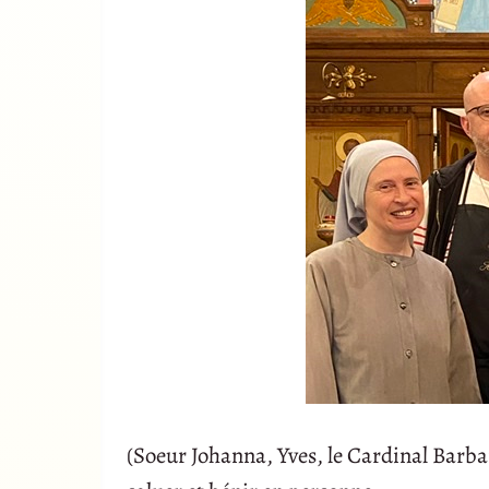
(Soeur Johanna, Yves, le Cardinal Barba