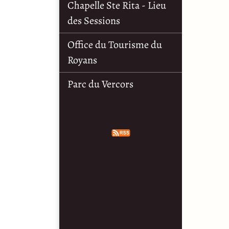
Chapelle Ste Rita - Lieu
des Sessions
Office du Tourisme du
Royans
Parc du Vercors