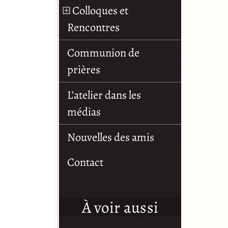
Colloques et
Rencontres
Communion de
prières
L’atelier dans les
médias
Nouvelles des amis
Contact
À voir aussi