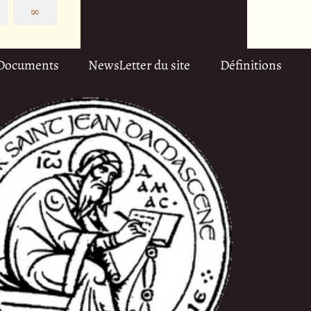
∞
Documents
NewsLetter du site
Définitions