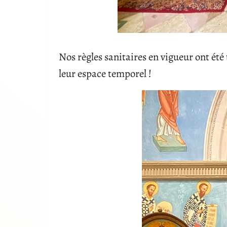
Nos règles sanitaires en vigueur ont été
leur espace temporel !