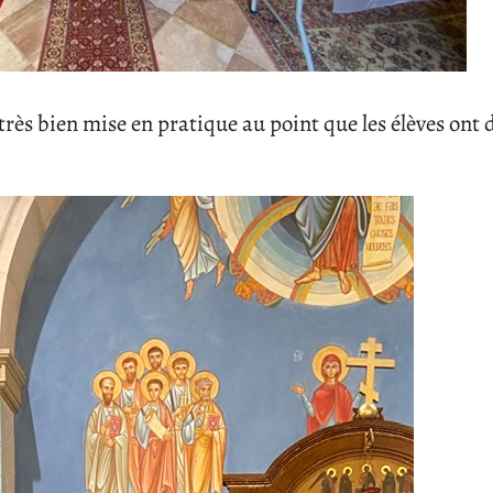
 très bien mise en pratique au point que les élèves ont 