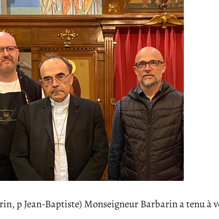
rin, p Jean-Baptiste) Monseigneur Barbarin a tenu à v