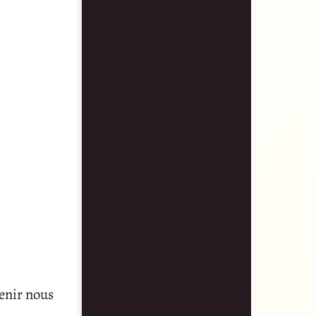
enir nous