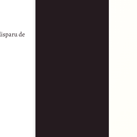
disparu de