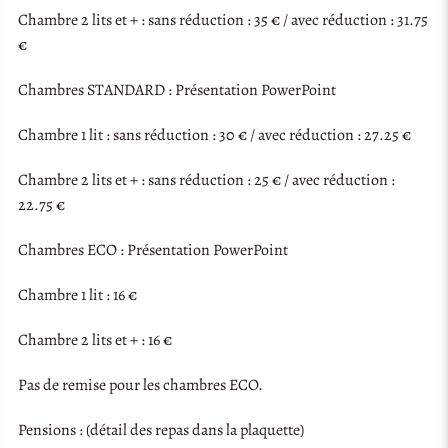
Chambre 2 lits et + : sans réduction : 35 € / avec réduction : 31.75
€
Chambres STANDARD : Présentation PowerPoint
Chambre 1 lit : sans réduction : 30 € / avec réduction : 27.25 €
Chambre 2 lits et + : sans réduction : 25 € / avec réduction :
22.75 €
Chambres ECO : Présentation PowerPoint
Chambre 1 lit : 16 €
Chambre 2 lits et + : 16 €
Pas de remise pour les chambres ECO.
Pensions : (détail des repas dans la plaquette)