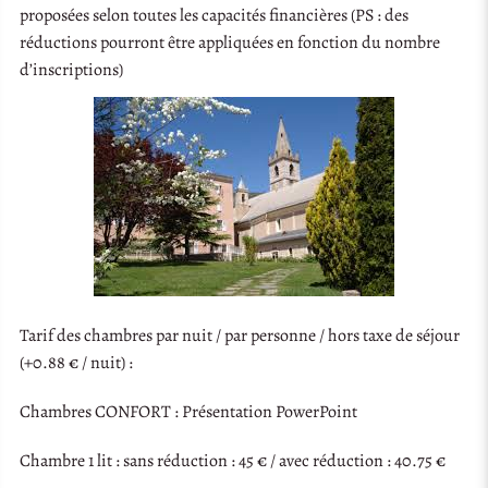
proposées selon toutes les capacités financières (PS : des
réductions pourront être appliquées en fonction du nombre
d’inscriptions)
Tarif des chambres par nuit / par personne / hors taxe de séjour
(+0.88 € / nuit) :
Chambres CONFORT : Présentation PowerPoint
Chambre 1 lit : sans réduction : 45 € / avec réduction : 40.75 €