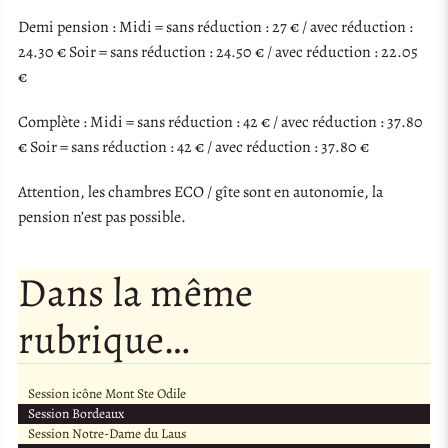
Demi pension : Midi = sans réduction : 27 € / avec réduction :
24.30 € Soir = sans réduction : 24.50 € / avec réduction : 22.05
€
Complète : Midi = sans réduction : 42 € / avec réduction : 37.80
€ Soir = sans réduction : 42 € / avec réduction : 37.80 €
Attention, les chambres ECO / gîte sont en autonomie, la
pension n’est pas possible.
Dans la même
rubrique…
Session icône Mont Ste Odile
Session Bordeaux
Session Notre-Dame du Laus