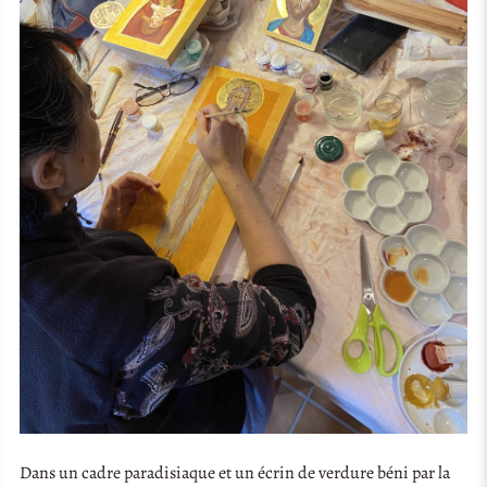
Dans un cadre paradisiaque et un écrin de verdure béni par la