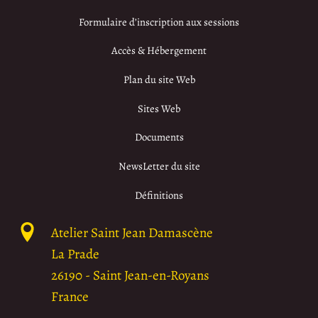
Formulaire d’inscription aux sessions
Accès & Hébergement
Plan du site Web
Sites Web
Documents
NewsLetter du site
Définitions
Atelier Saint Jean Damascène
La Prade
26190
-
Saint Jean-en-Royans
France