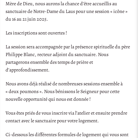
Mère de Dieu, nous aurons la chance d’être accueillis au
sanctuaire de Notre-Dame du Laus pour une session « icône »
du 16 au 21 juin 2025.
Les inscriptions sont ouvertes !
La session sera accompagnée par la présence spirituelle du père
Philippe Blanc, recteur adjoint du sanctuaire. Nous
partagerons ensemble des temps de prière et
d’approfondissement.
Nous avons déjà réalisé de nombreuses sessions ensemble à
« deux poumons ». Nous bénissons le Seigneur pour cette
nouvelle opportunité qui nous est donnée !
Vous êtes priés de vous inscrire via l’atelier et ensuite prendre
contact avec le sanctuaire pour votre logement.
Ci-dessous les différentes formules de logement qui vous sont