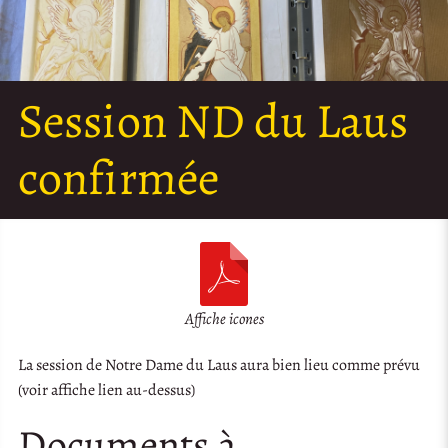
Session ND du Laus
confirmée
Affiche icones
La session de Notre Dame du Laus aura bien lieu comme prévu
(voir affiche lien au-dessus)
Documents à