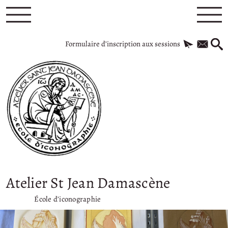
Formulaire d’inscription aux sessions
Atelier St Jean Damascène
École d’iconographie