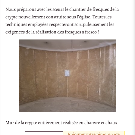
Nous préparons avec les sœurs le chantier de fresques de la
crypte nouvellement construite sous l’église. Toutes les
techniques employées respecteront scrupuleusement les
exigences de la réalisation des fresques a fresco !
Mur de la crypte entièrement réalisée en chanvre et chaux
Rajouter votre témoignage