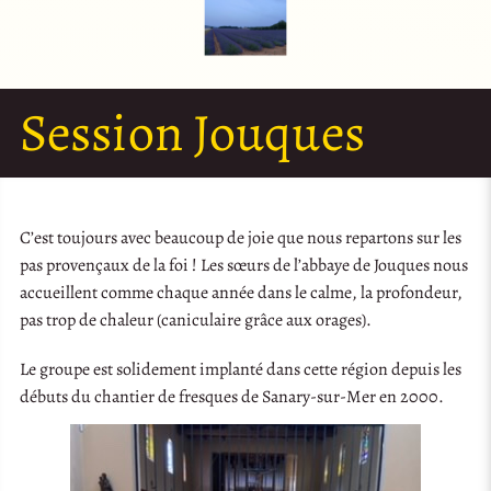
Session Jouques
C’est toujours avec beaucoup de joie que nous repartons sur les
pas provençaux de la foi ! Les sœurs de l’abbaye de Jouques nous
accueillent comme chaque année dans le calme, la profondeur,
pas trop de chaleur (caniculaire grâce aux orages).
Le groupe est solidement implanté dans cette région depuis les
débuts du chantier de fresques de Sanary-sur-Mer en 2000.