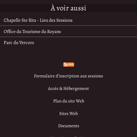
À voir aussi
Chapelle Ste Rita - Lieu des Sessions
Office du Tourisme du Royans
Parc du Vercors
Formulaire d’inscription aux sessions
Accès & Hébergement
Plan du site Web
Sites Web
Documents