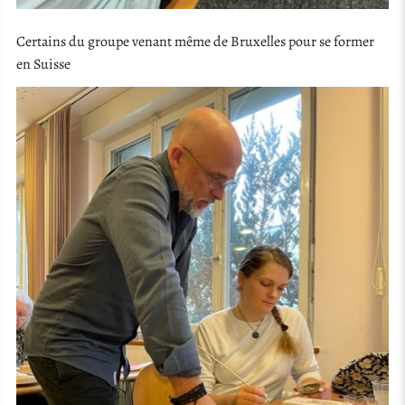
Certains du groupe venant même de Bruxelles pour se former
en Suisse