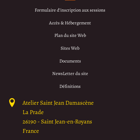
Formulaire d’inscription aux sessions
Accès & Hébergement
Plan du site Web
Sites Web
Documents
NewsLetter du site
Définitions
Atelier Saint Jean Damascène
La Prade
26190
-
Saint Jean-en-Royans
France