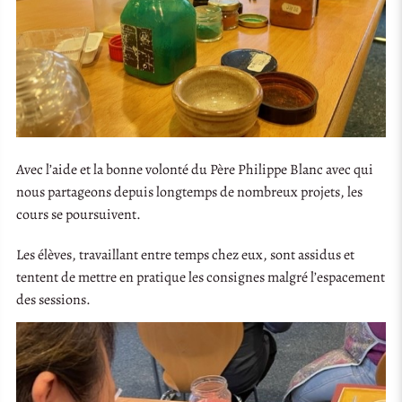
Avec l’aide et la bonne volonté du Père Philippe Blanc avec qui
nous partageons depuis longtemps de nombreux projets, les
cours se poursuivent.
Les élèves, travaillant entre temps chez eux, sont assidus et
tentent de mettre en pratique les consignes malgré l’espacement
des sessions.