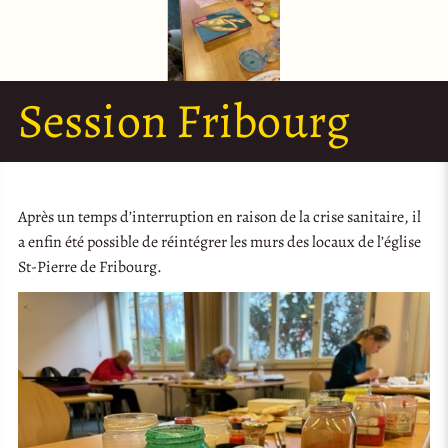
Session Fribourg
Après un temps d’interruption en raison de la crise sanitaire, il
a enfin été possible de réintégrer les murs des locaux de l’église
St-Pierre de Fribourg.