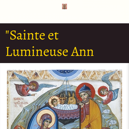
"Sainte et
Lumineuse Ann