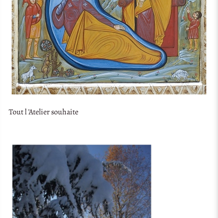
Tout l ’Atelier souhaite