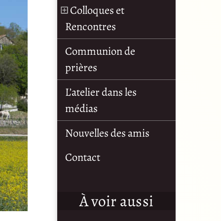
Colloques et
Rencontres
Communion de
prières
L’atelier dans les
médias
Nouvelles des amis
Contact
À voir aussi