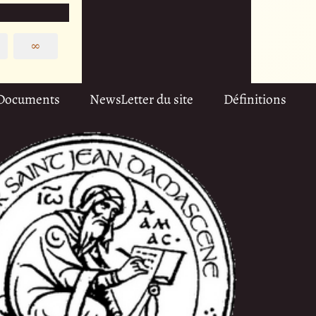
∞
Documents
NewsLetter du site
Définitions