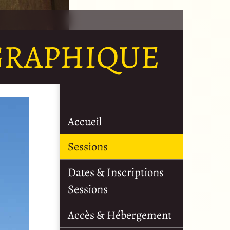
GRAPHIQUE
Accueil
Sessions
Dates & Inscriptions
Sessions
Accès & Hébergement