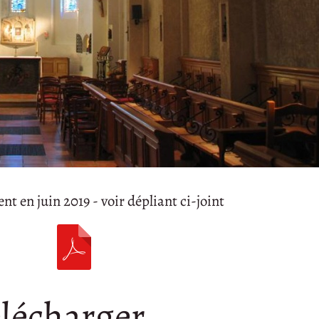
 en juin 2019 - voir dépliant ci-joint
lécharger