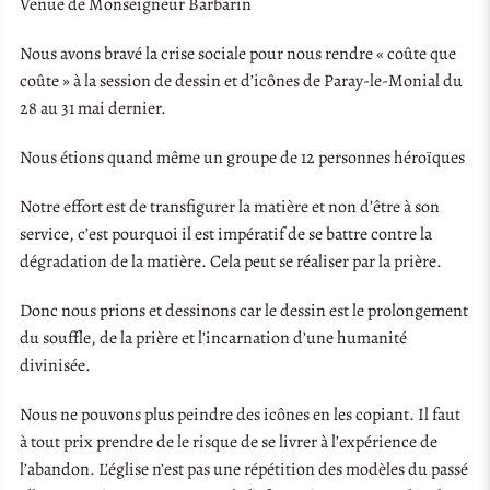
Venue de Monseigneur Barbarin
Nous avons bravé la crise sociale pour nous rendre « coûte que
coûte » à la session de dessin et d’icônes de Paray-le-Monial du
28 au 31 mai dernier.
Nous étions quand même un groupe de 12 personnes héroïques
Notre effort est de transfigurer la matière et non d’être à son
service, c’est pourquoi il est impératif de se battre contre la
dégradation de la matière. Cela peut se réaliser par la prière.
Donc nous prions et dessinons car le dessin est le prolongement
du souffle, de la prière et l’incarnation d’une humanité
divinisée.
Nous ne pouvons plus peindre des icônes en les copiant. Il faut
à tout prix prendre de le risque de se livrer à l’expérience de
l’abandon. L’église n’est pas une répétition des modèles du passé