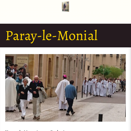
Paray-le-Monial