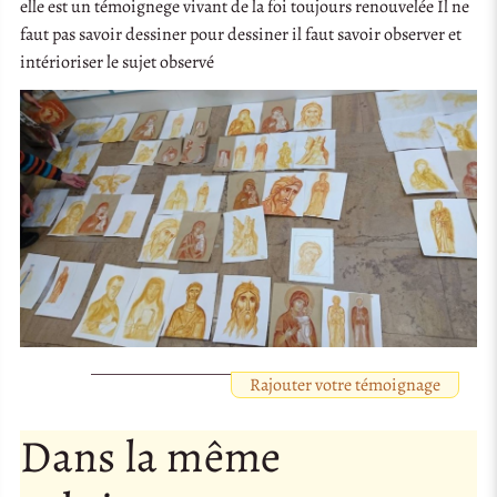
elle est un témoignege vivant de la foi toujours renouvelée Il ne
faut pas savoir dessiner pour dessiner il faut savoir observer et
intérioriser le sujet observé
Rajouter votre témoignage
Dans la même