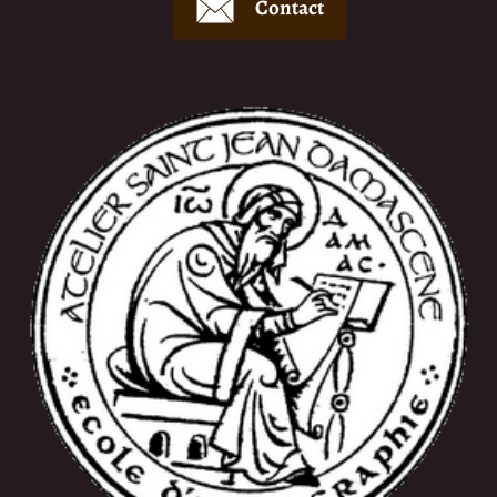
Contact