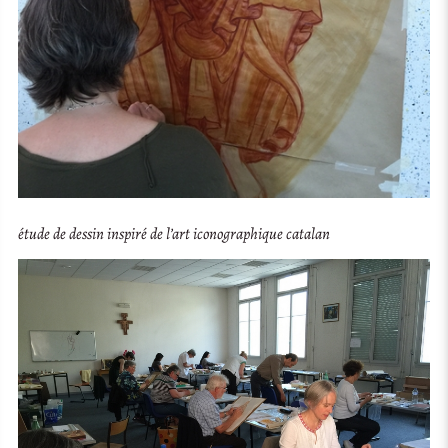
étude de dessin inspiré de l’art iconographique catalan