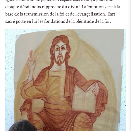
chaque détail nous rapproche du divin ! L« ’émotion » est à la
base de la transmission de la foi et de l’évangélisation. L’art
sacré porte en lui les fondations de la plénitude de la foi.