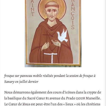
fresque sur panneau mobile réalisée pendant la session de fresque à
Sanary en juillet dernier
Nous démarrons également des cours d’icônes dans la crypte de
la basilique du Sacré Cœur 81 avenue du Prado 13008 Marseille.
Le Cœur de Jésus est peut-être l’un des « lieux » où les chrétiens