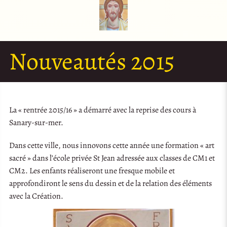
Nouveautés 2015
La « rentrée 2015/16 » a démarré avec la reprise des cours à
Sanary-sur-mer.
Dans cette ville, nous innovons cette année une formation « art
sacré » dans l’école privée St Jean adressée aux classes de CM1 et
CM2. Les enfants réaliseront une fresque mobile et
approfondiront le sens du dessin et de la relation des éléments
avec la Création.