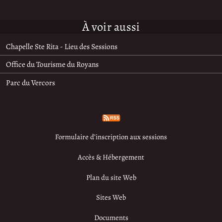
À voir aussi
Chapelle Ste Rita - Lieu des Sessions
Office du Tourisme du Royans
Parc du Vercors
Formulaire d’inscription aux sessions
Accès & Hébergement
Plan du site Web
Sites Web
Documents