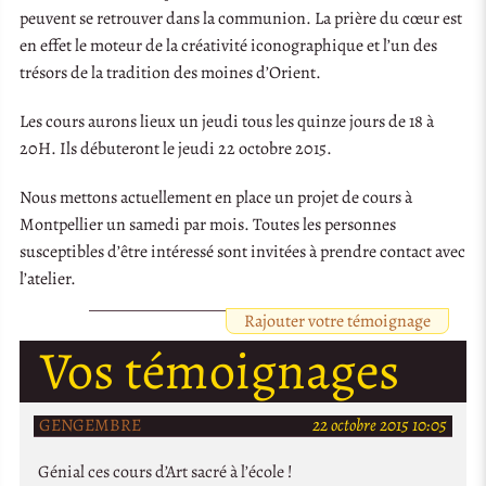
peuvent se retrouver dans la communion. La prière du cœur est
en effet le moteur de la créativité iconographique et l’un des
trésors de la tradition des moines d’Orient.
Les cours aurons lieux un jeudi tous les quinze jours de 18 à
20H. Ils débuteront le jeudi 22 octobre 2015.
Nous mettons actuellement en place un projet de cours à
Montpellier un samedi par mois. Toutes les personnes
susceptibles d’être intéressé sont invitées à prendre contact avec
l’atelier.
Rajouter votre témoignage
Vos témoignages
GENGEMBRE
22 octobre 2015 10:05
Génial ces cours d’Art sacré à l’école !