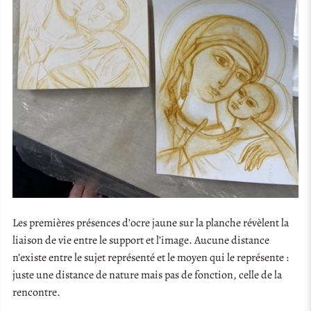
Les premières présences d’ocre jaune sur la planche révèlent la
liaison de vie entre le support et l’image. Aucune distance
n’existe entre le sujet représenté et le moyen qui le représente :
juste une distance de nature mais pas de fonction, celle de la
rencontre.