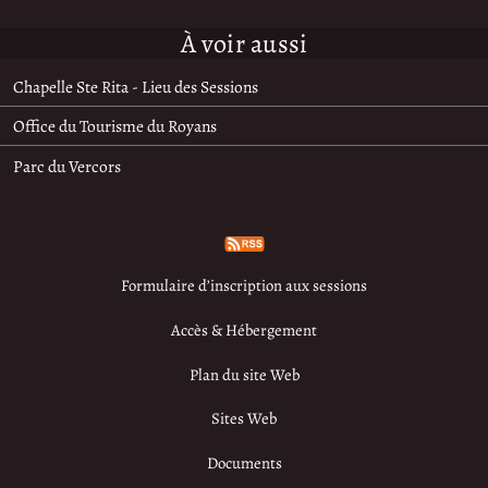
À voir aussi
Chapelle Ste Rita - Lieu des Sessions
Office du Tourisme du Royans
Parc du Vercors
Formulaire d’inscription aux sessions
Accès & Hébergement
Plan du site Web
Sites Web
Documents