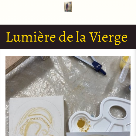
Lumière de la Vierge