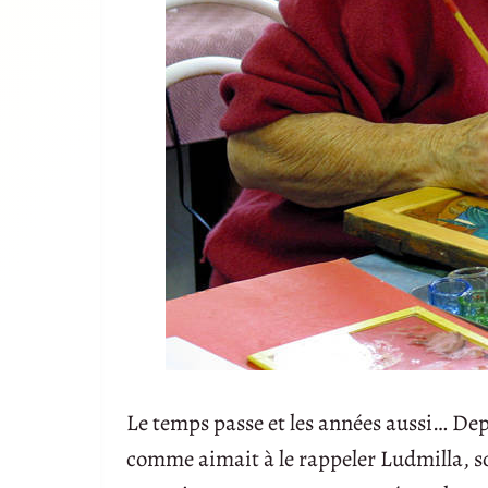
Le temps passe et les années aussi… Depui
comme aimait à le rappeler Ludmilla, so