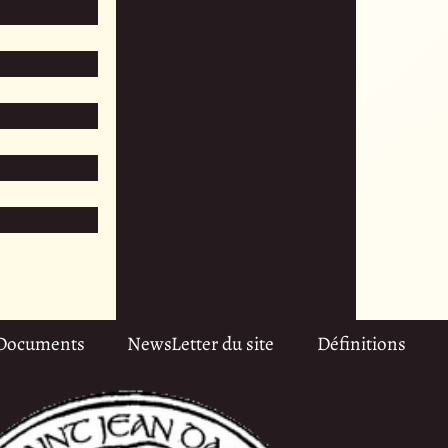
Documents
NewsLetter du site
Définitions