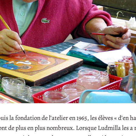
s la fondation de l’atelier en 1965, les élèves « d’en ha
nt de plus en plus nombreux. Lorsque Ludmilla les a r