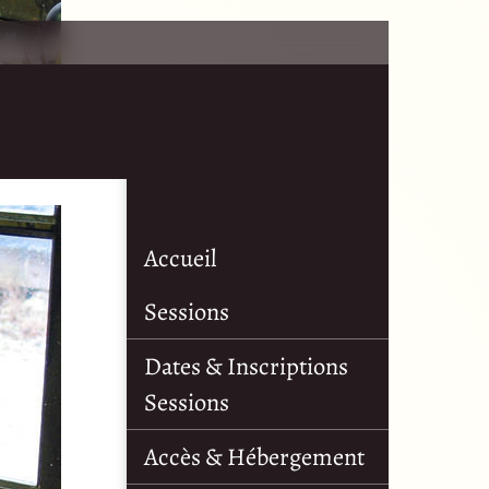
Accueil
Sessions
Dates & Inscriptions
Sessions
Accès & Hébergement