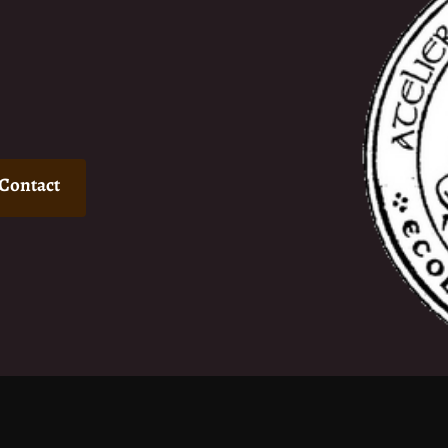
Contact