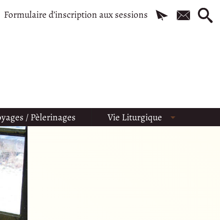
Formulaire d’inscription aux sessions
yages / Pèlerinages
Vie Liturgique