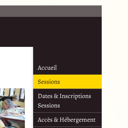
Accueil
Sessions
Dates & Inscriptions
Sessions
Accès & Hébergement