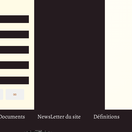
∞
Documents
NewsLetter du site
Définitions