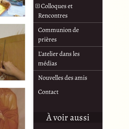
Colloques et
Rencontres
Communion de
prières
L’atelier dans les
médias
Nouvelles des amis
Contact
À voir aussi