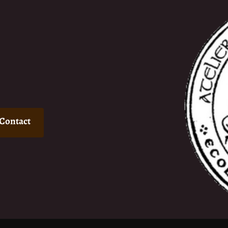
Contact