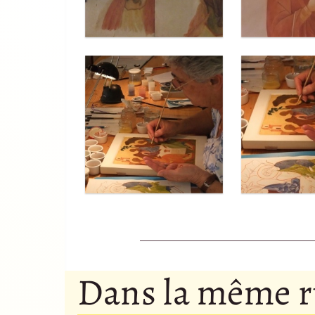
Dans la même 