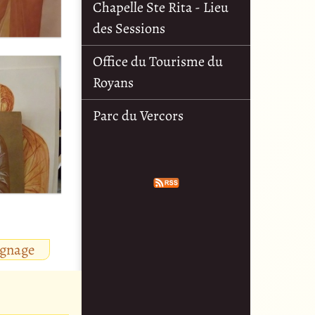
Chapelle Ste Rita - Lieu
des Sessions
Office du Tourisme du
Royans
Parc du Vercors
ignage