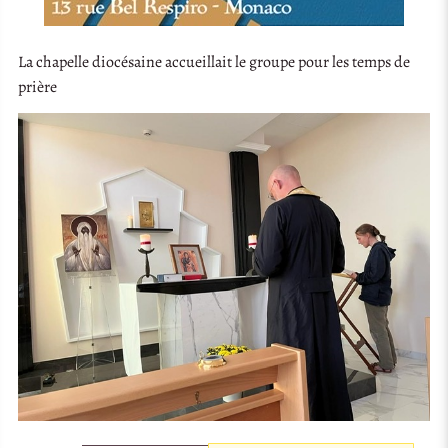
La chapelle diocésaine accueillait le groupe pour les temps de
prière