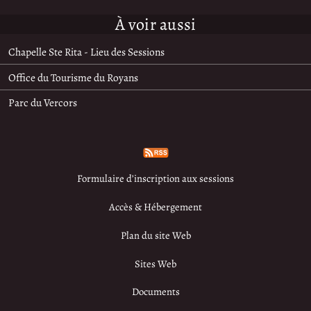
À voir aussi
Chapelle Ste Rita - Lieu des Sessions
Office du Tourisme du Royans
Parc du Vercors
Formulaire d’inscription aux sessions
Accès & Hébergement
Plan du site Web
Sites Web
Documents