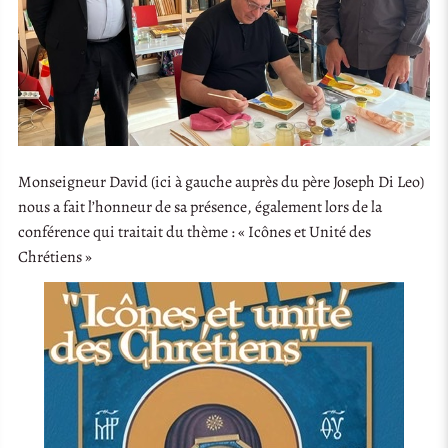
Monseigneur David (ici à gauche auprès du père Joseph Di Leo)
nous a fait l’honneur de sa présence, également lors de la
conférence qui traitait du thème : « Icônes et Unité des
Chrétiens »