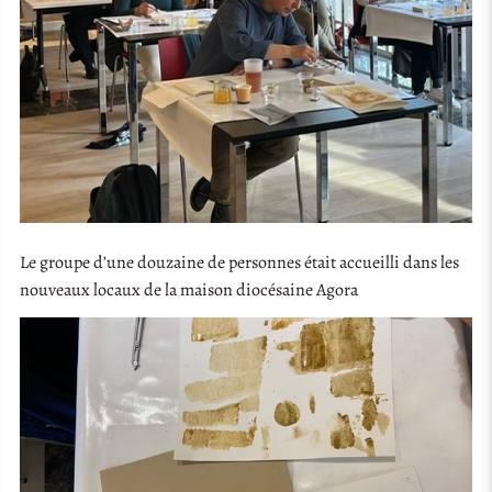
Le groupe d’une douzaine de personnes était accueilli dans les
nouveaux locaux de la maison diocésaine Agora