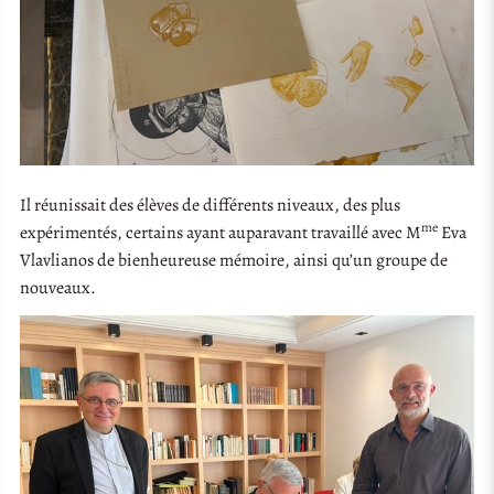
Il réunissait des élèves de différents niveaux, des plus
me
expérimentés, certains ayant auparavant travaillé avec M
Eva
Vlavlianos de bienheureuse mémoire, ainsi qu’un groupe de
nouveaux.