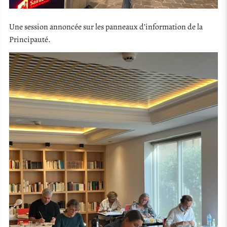
Une session annoncée sur les panneaux d’information de la
Principauté.