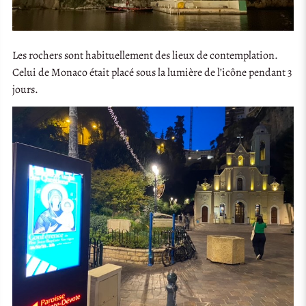
Les rochers sont habituellement des lieux de contemplation.
Celui de Monaco était placé sous la lumière de l’icône pendant 3
jours.