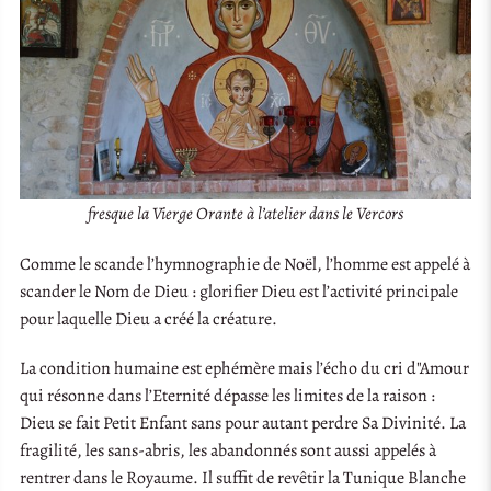
fresque la Vierge Orante à l’atelier dans le Vercors
Comme le scande l’hymnographie de Noël, l’homme est appelé à
scander le Nom de Dieu : glorifier Dieu est l’activité principale
pour laquelle Dieu a créé la créature.
La condition humaine est ephémère mais l’écho du cri d"Amour
qui résonne dans l’Eternité dépasse les limites de la raison :
Dieu se fait Petit Enfant sans pour autant perdre Sa Divinité. La
fragilité, les sans-abris, les abandonnés sont aussi appelés à
rentrer dans le Royaume. Il suffit de revêtir la Tunique Blanche