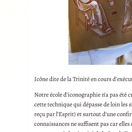
Icône dite de la Trinité en cours d’exécu
Notre école d’iconographie n’a pas été c
cette technique qui dépasse de loin les si
reçu par l’Esprit) et surtout d’une confi
connaissances ne suffisent pas car elles