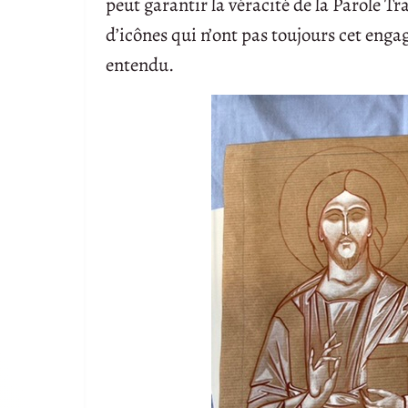
peut garantir la véracité de la Parole T
d’icônes qui n’ont pas toujours cet enga
entendu.