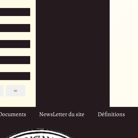
∞
Documents
NewsLetter du site
Définitions