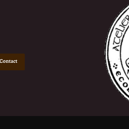
Contact