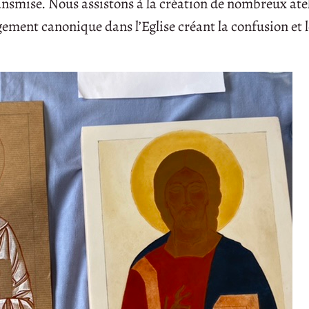
ransmise. Nous assistons à la création de nombreux ate
gement canonique dans l’Eglise créant la confusion et 