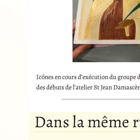
Icônes en cours d’exécution du groupe 
des débuts de l’atelier St Jean Damascène
Dans la même 