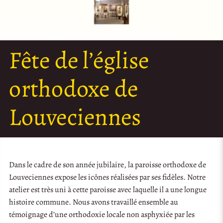
Fête de l’église
orthodoxe de
Louveciennes
Dans le cadre de son année jubilaire, la paroisse orthodoxe de
Louveciennes expose les icônes réalisées par ses fidèles. Notre
atelier est très uni à cette paroisse avec laquelle il a une longue
histoire commune. Nous avons travaillé ensemble au
témoignage d’une orthodoxie locale non asphyxiée par les