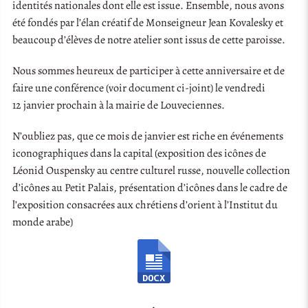
identités nationales dont elle est issue. Ensemble, nous avons
été fondés par l’élan créatif de Monseigneur Jean Kovalesky et
beaucoup d’élèves de notre atelier sont issus de cette paroisse.
Nous sommes heureux de participer à cette anniversaire et de
faire une conférence (voir document ci-joint) le vendredi
12 janvier prochain à la mairie de Louveciennes.
N’oubliez pas, que ce mois de janvier est riche en événements
iconographiques dans la capital (exposition des icônes de
Léonid Ouspensky au centre culturel russe, nouvelle collection
d’icônes au Petit Palais, présentation d’icônes dans le cadre de
l’exposition consacrées aux chrétiens d’orient à l’Institut du
monde arabe)