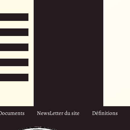
Documents
NewsLetter du site
Définitions