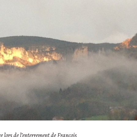
 lors de l’enterrement de François