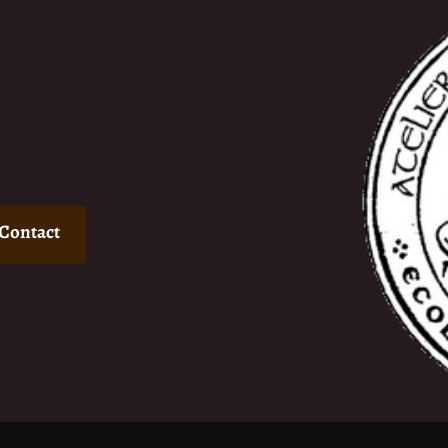
Contact