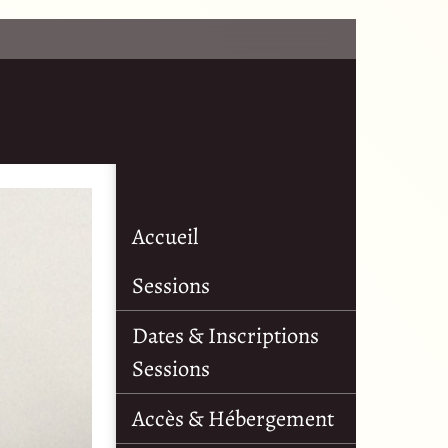
Accueil
Sessions
Dates & Inscriptions
Sessions
Accès & Hébergement