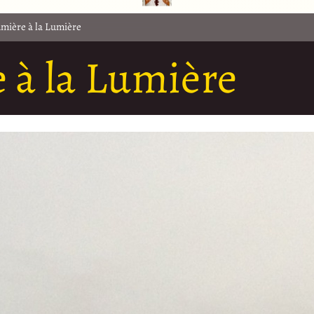
umière à la Lumière
e à la Lumière