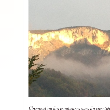
Illumination des montagnes vues du cimetière