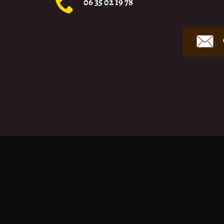
06 35 02 19 78