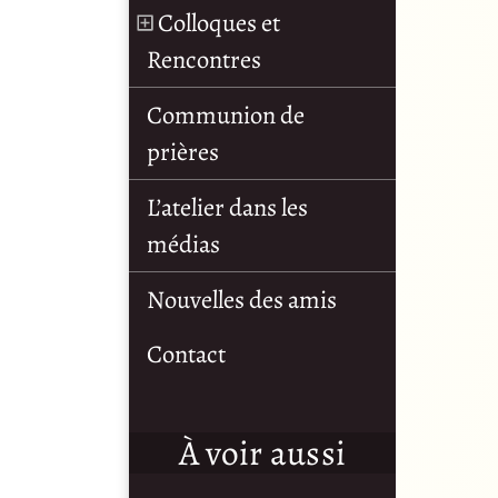
Colloques et
Rencontres
Communion de
prières
L’atelier dans les
médias
Nouvelles des amis
Contact
À voir aussi