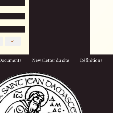
∞
Documents
NewsLetter du site
Définitions