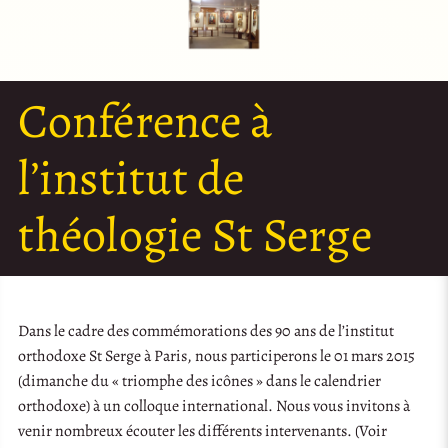
Conférence à
l’institut de
théologie St Serge
Dans le cadre des commémorations des 90 ans de l’institut
orthodoxe St Serge à Paris, nous participerons le 01 mars 2015
(dimanche du « triomphe des icônes » dans le calendrier
orthodoxe) à un colloque international. Nous vous invitons à
venir nombreux écouter les différents intervenants. (Voir