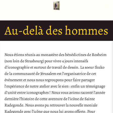
Au-delà des hommes
Nous étions réunis au monastère des bénédictines de Rosheim
(non loin de Strasbourg) pour vivre 4 jours intensifs
d’iconographie et surtout de travail de dessin. La soeur Ikuko
de la communauté de Jérusalem est l’organisatrice de cet
événement et nous nous regroupons pour faire partager
l’expérience de notre atelier avec le sien : enfin un témoignage
d’unité entre iconographes ! Nous vous avions raconté l’année
dernière l’histoire de cette aventure de l’icône de Sainte
Radegonde. Nous avons pu retrouver la nouvelle moniale
Radegonde avec l’icône que nous lui avons offerte. Pour