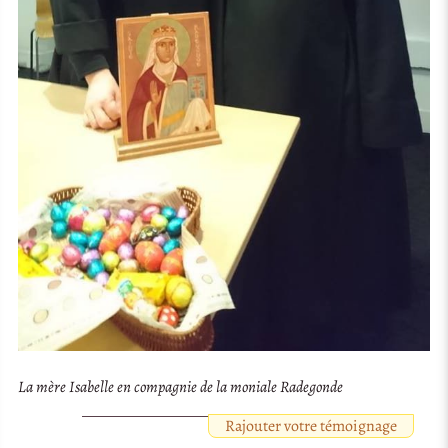
La mère Isabelle en compagnie de la moniale Radegonde
Rajouter votre témoignage