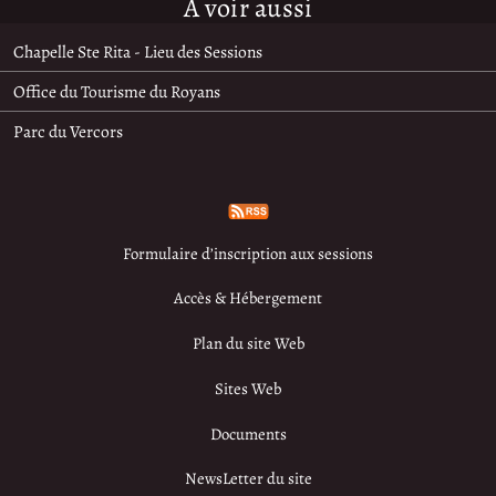
À voir aussi
Chapelle Ste Rita - Lieu des Sessions
Office du Tourisme du Royans
Parc du Vercors
Formulaire d’inscription aux sessions
Accès & Hébergement
Plan du site Web
Sites Web
Documents
NewsLetter du site