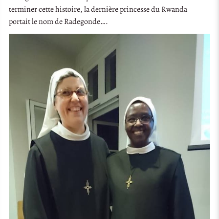
terminer cette histoire, la dernière princesse du Rwanda
portait le nom de Radegonde….