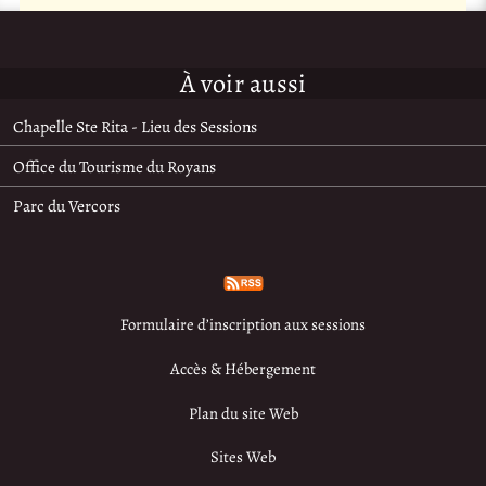
À voir aussi
Chapelle Ste Rita - Lieu des Sessions
Office du Tourisme du Royans
Parc du Vercors
Formulaire d’inscription aux sessions
Accès & Hébergement
Plan du site Web
Sites Web