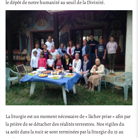
le dépôt de notre humanité au seuil de la Divinité.
La liturgie est un moment nécessaire de « lâcher prise » afin par
la prière de se détacher des réalités terrestres. Nos vigiles du
14 août dans la nuit se sont terminées par la liturgie du 15 au