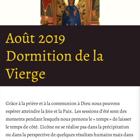
Août 2019
Dormition de la
Vierge
Grâce à la prière et à la communion à Dieu nous pouvons
espérer atteindre la Joie et la Paix. Les sessions d’été sont des
moments pendant lesquels nous prenons le « temps » de laisser
le temps de côté. L’icône ne se réalise pas dans la précipitation
ou dans la perspective de quelques résultats humains mais dans