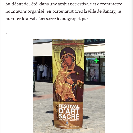
Au début de l’été, dans une ambiance estivale et décontractée,
nous avons organisé, en partenariat avec la ville de Sanary, le
premier festival d’art sacré iconographique
.