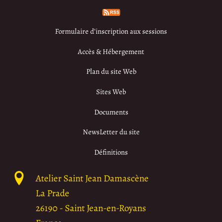
Formulaire d’inscription aux sessions
Accès & Hébergement
Plan du site Web
Sites Web
Documents
NewsLetter du site
Définitions
Atelier Saint Jean Damascène
La Prade
26190
-
Saint Jean-en-Royans