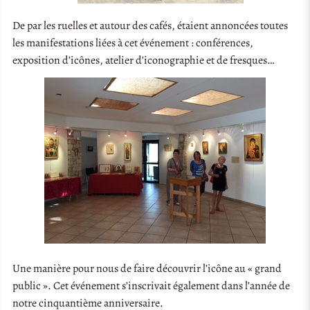
De par les ruelles et autour des cafés, étaient annoncées toutes
les manifestations liées à cet événement : conférences,
exposition d’icônes, atelier d’iconographie et de fresques…
Une manière pour nous de faire découvrir l’icône au « grand
public ». Cet événement s’inscrivait également dans l’année de
notre cinquantième anniversaire.