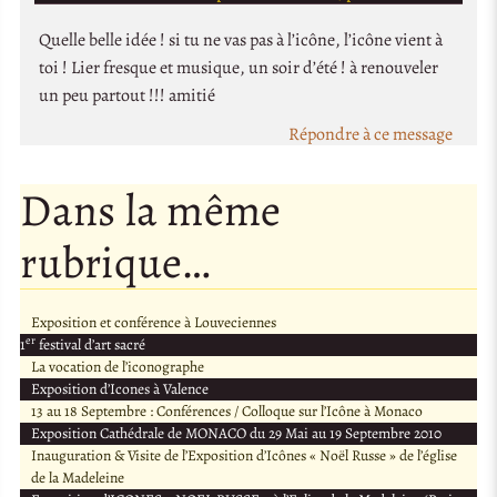
Quelle belle idée ! si tu ne vas pas à l’icône, l’icône vient à
toi ! Lier fresque et musique, un soir d’été ! à renouveler
un peu partout !!! amitié
Répondre à ce message
Dans la même
rubrique…
Exposition et conférence à Louveciennes
er
1
festival d’art sacré
La vocation de l’iconographe
Exposition d’Icones à Valence
13 au 18 Septembre : Conférences / Colloque sur l’Icône à Monaco
Exposition Cathédrale de MONACO du 29 Mai au 19 Septembre 2010
Inauguration & Visite de l’Exposition d’Icônes « Noël Russe » de l’église
de la Madeleine