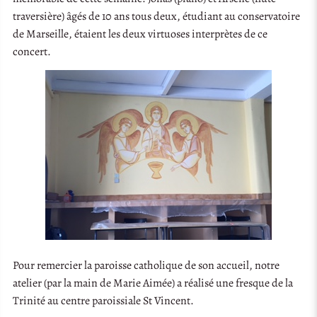
traversière) âgés de 10 ans tous deux, étudiant au conservatoire
de Marseille, étaient les deux virtuoses interprètes de ce
concert.
Pour remercier la paroisse catholique de son accueil, notre
atelier (par la main de Marie Aimée) a réalisé une fresque de la
Trinité au centre paroissiale St Vincent.