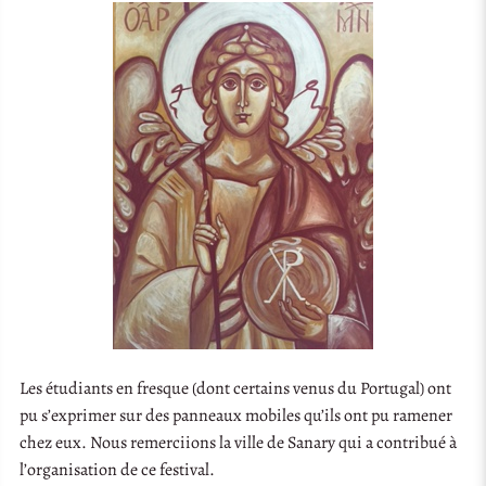
Les étudiants en fresque (dont certains venus du Portugal) ont
pu s’exprimer sur des panneaux mobiles qu’ils ont pu ramener
chez eux. Nous remerciions la ville de Sanary qui a contribué à
l’organisation de ce festival.