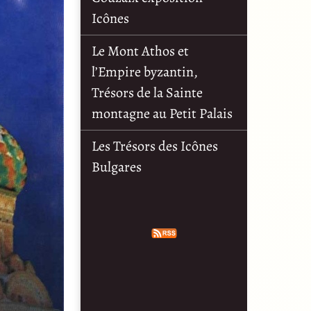
Icônes
Le Mont Athos et
l’Empire byzantin,
Trésors de la Sainte
montagne au Petit Palais
Les Trésors des Icônes
Bulgares