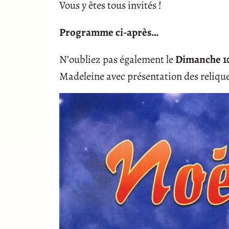
Vous y êtes tous invités !
Programme ci-après…
N’oubliez pas également le
Dimanche 10
Madeleine avec présentation des reliqu