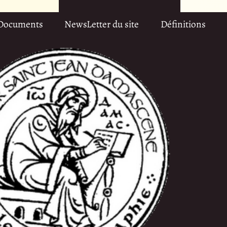
Documents
NewsLetter du site
Définitions