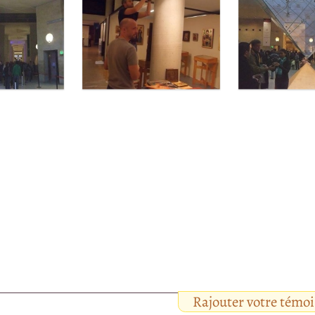
Rajouter votre témo