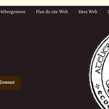
 Hébergement
Plan du site Web
Sites Web
Contact