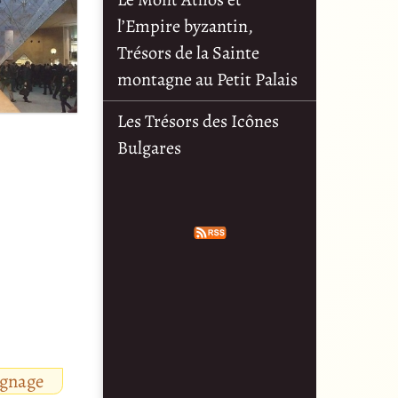
l’Empire byzantin,
Trésors de la Sainte
montagne au Petit Palais
Les Trésors des Icônes
Bulgares
ignage