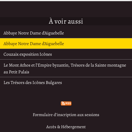
À voir aussi
Abbaye Notre Dame d’Aiguebelle
Abbaye Notre Dame d’Aiguebelle
Couzaix exposition Icônes
Le Mont Athos et l’Empire byzantin, Trésors de la Sainte montagne
au Petit Palais
Les Trésors des Icônes Bulgares
Formulaire d’inscription aux sessions
Accès & Hébergement