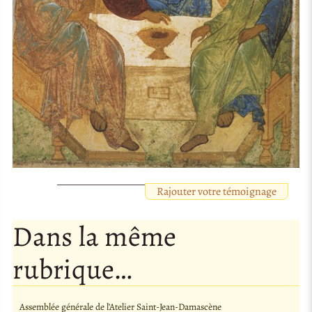
Rajouter votre témoignage
Dans la même
rubrique…
Assemblée générale de l’Atelier Saint-Jean-Damascène