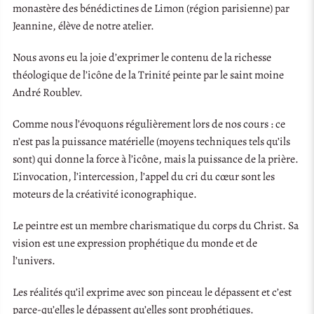
monastère des bénédictines de Limon (région parisienne) par
Jeannine, élève de notre atelier.
Nous avons eu la joie d’exprimer le contenu de la richesse
théologique de l’icône de la Trinité peinte par le saint moine
André Roublev.
Comme nous l’évoquons régulièrement lors de nos cours : ce
n’est pas la puissance matérielle (moyens techniques tels qu’ils
sont) qui donne la force à l’icône, mais la puissance de la prière.
L’invocation, l’intercession, l’appel du cri du cœur sont les
moteurs de la créativité iconographique.
Le peintre est un membre charismatique du corps du Christ. Sa
vision est une expression prophétique du monde et de
l’univers.
Les réalités qu’il exprime avec son pinceau le dépassent et c’est
parce-qu’elles le dépassent qu’elles sont prophétiques.