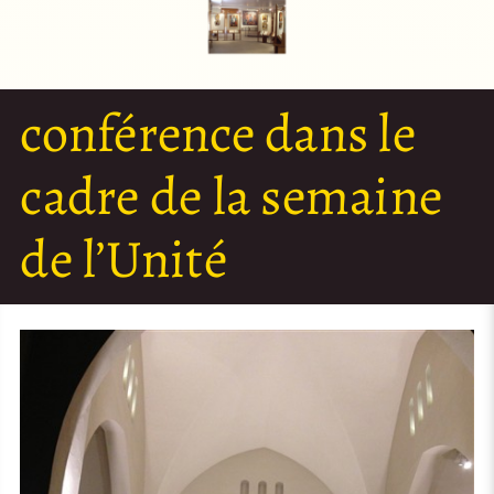
conférence dans le
cadre de la semaine
de l’Unité