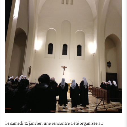
Le samedi 12 janvier, une rencontre a été organisée au