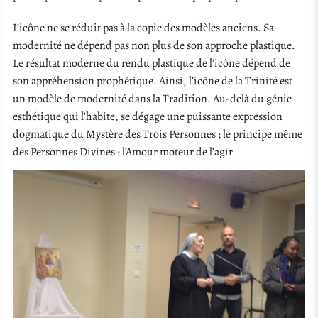
L’icône ne se réduit pas à la copie des modèles anciens. Sa
modernité ne dépend pas non plus de son approche plastique.
Le résultat moderne du rendu plastique de l’icône dépend de
son appréhension prophétique. Ainsi, l’icône de la Trinité est
un modèle de modernité dans la Tradition. Au-delà du génie
esthétique qui l’habite, se dégage une puissante expression
dogmatique du Mystère des Trois Personnes ; le principe même
des Personnes Divines : l’Amour moteur de l’agir