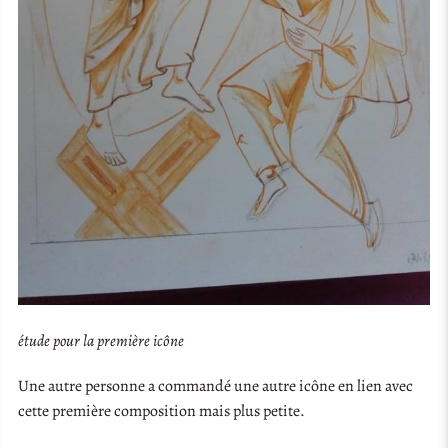
étude pour la première icône
Une autre personne a commandé une autre icône en lien avec
cette première composition mais plus petite.