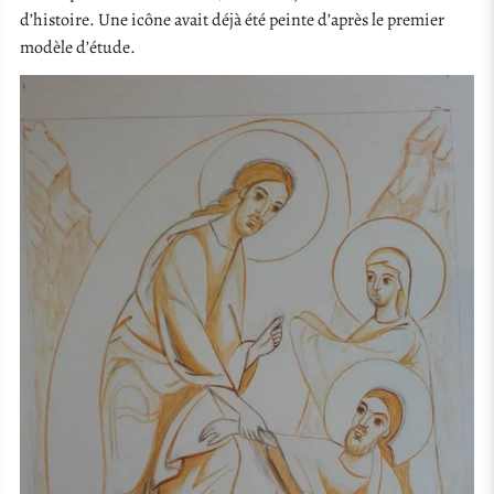
d’histoire. Une icône avait déjà été peinte d’après le premier
modèle d’étude.