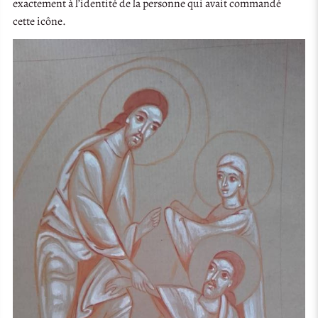
exactement à l’identité de la personne qui avait commandé
cette icône.