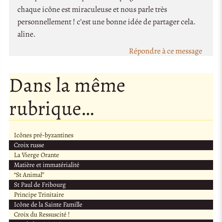
chaque icône est miraculeuse et nous parle très
personnellement ! c’est une bonne idée de partager cela.
aline.
Répondre à ce message
Dans la même
rubrique…
Icônes pré-byzantines
Croix russe
La Vierge Orante
Matière et immatérialité
“St Animal”
St Paul de Fribourg
Principe Trinitaire
Icône de la Sainte Famille
Croix du Ressuscité !