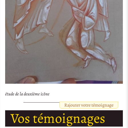
étude de la deuxième icône
Rajouter votre témoignage
Vos témoignages