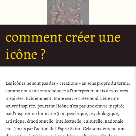
comment créer une
icône ?
Les icônes ne sont pas des « créations » au sens propre du terme,
comme nous aurions tendance à l’interpréter, mais des œuvres
inspirées. Evidemment, toute œuvre créée tend à être une
œuvre inspirée, pourtant l’icône n’est pas une œuvre inspirée
par l’inspiration humaine (tant psychique, psychologique,
artistique, émotionnelle, intellectuelle, culturelle, nationale
etc..) mais par l’action de l’Esprit Saint. Cela sous-entend une