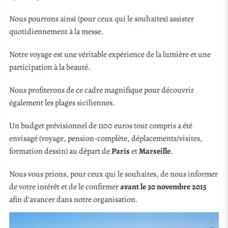
Nous pourrons ainsi (pour ceux qui le souhaites) assister
quotidiennement à la messe.
Notre voyage est une véritable expérience de la lumière et une
participation à la beauté.
Nous profiterons de ce cadre magnifique pour découvrir
également les plages siciliennes.
Un budget prévisionnel de 1100 euros tout compris a été
envisagé (voyage, pension-complète, déplacements/visites,
formation dessin) au départ de
Paris
et
Marseille
.
Nous vous prions, pour ceux qui le souhaites, de nous informer
de votre intérêt et de le confirmer
avant le 30 novembre 2015
afin d’avancer dans notre organisation.