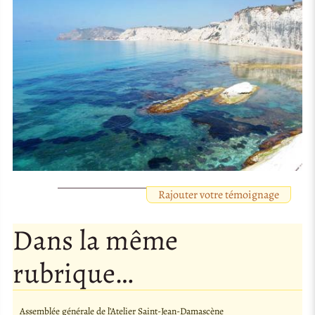
Rajouter votre témoignage
Dans la même
rubrique…
Assemblée générale de l’Atelier Saint-Jean-Damascène