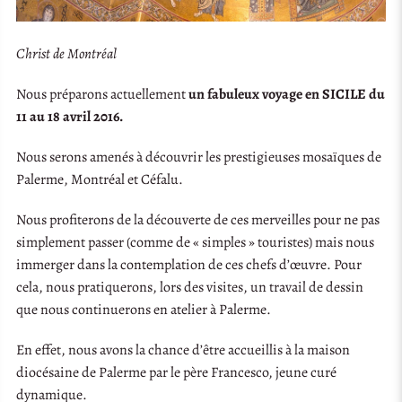
Christ de Montréal
Nous préparons actuellement
un fabuleux voyage en SICILE du
11 au 18 avril 2016.
Nous serons amenés à découvrir les prestigieuses mosaïques de
Palerme, Montréal et Céfalu.
Nous profiterons de la découverte de ces merveilles pour ne pas
simplement passer (comme de « simples » touristes) mais nous
immerger dans la contemplation de ces chefs d’œuvre. Pour
cela, nous pratiquerons, lors des visites, un travail de dessin
que nous continuerons en atelier à Palerme.
En effet, nous avons la chance d’être accueillis à la maison
diocésaine de Palerme par le père Francesco, jeune curé
dynamique.