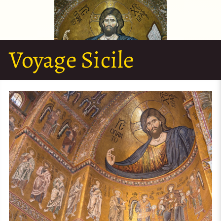
Voyage Sicile