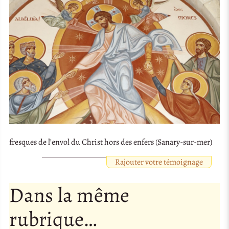
fresques de l’envol du Christ hors des enfers (Sanary-sur-mer)
Rajouter votre témoignage
Dans la même
rubrique…