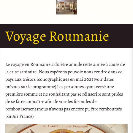
Voyage Roumanie
Le voyage en Roumanie a dû être annulé cette année à cause de
la crise sanitaire. Nous espérons pouvoir nous rendre dans ce
pays aux trésors iconographiques en mai 2021 (voir dates
prévues sur le programme) Les personnes ayant versé une
première somme et ne souhaitant pas se réinscrire sont priées
de se faire connaître afin de voir les formules de
remboursement (nous n’avons pas encore pu être remboursés
par Air France)