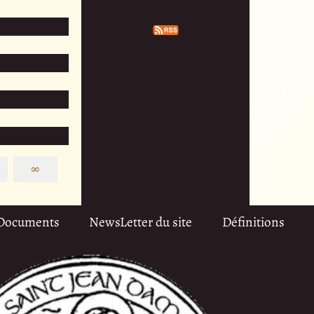
∞
Documents
NewsLetter du site
Définitions