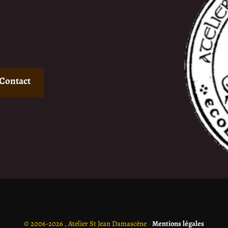
Contact
©
2006-2026 , Atelier St Jean Damascène
•
Mentions légales